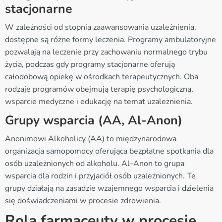
stacjonarne
W zależności od stopnia zaawansowania uzależnienia,
dostępne są różne formy leczenia. Programy ambulatoryjne
pozwalają na leczenie przy zachowaniu normalnego trybu
życia, podczas gdy programy stacjonarne oferują
całodobową opiekę w ośrodkach terapeutycznych. Oba
rodzaje programów obejmują terapię psychologiczną,
wsparcie medyczne i edukację na temat uzależnienia.
Grupy wsparcia (AA, Al-Anon)
Anonimowi Alkoholicy (AA) to międzynarodowa
organizacja samopomocy oferująca bezpłatne spotkania dla
osób uzależnionych od alkoholu. Al-Anon to grupa
wsparcia dla rodzin i przyjaciół osób uzależnionych. Te
grupy działają na zasadzie wzajemnego wsparcia i dzielenia
się doświadczeniami w procesie zdrowienia.
Rola farmaceuty w procesie