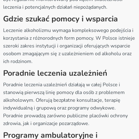
leczenia i potencjalnych działań niepożądanych.
Gdzie szukać pomocy i wsparcia
Leczenie alkoholizmu wymaga kompleksowego podejścia i
korzystania z różnorodnych form pomocy. W Polsce istnieje
szeroki zakres instytucji i organizacji oferujących wsparcie
osobom zmagającym się z uzależnieniem od alkoholu oraz
ich rodzinom.
Poradnie leczenia uzależnień
Poradnie leczenia uzależnień działają w całej Polsce i
stanowią pierwszą linię pomocy dla osób z problemem
alkoholowym. Oferują bezpłatne konsultacje, terapię
indywidualną i grupową oraz programy odwykowe.
Poradnie prowadzą zarówno publiczne placówki ochrony
zdrowia, jak i organizacje pozarządowe.
Programy ambulatoryjne i