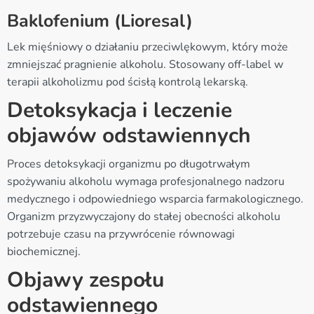
Baklofenium (Lioresal)
Lek mięśniowy o działaniu przeciwlękowym, który może
zmniejszać pragnienie alkoholu. Stosowany off-label w
terapii alkoholizmu pod ścisłą kontrolą lekarską.
Detoksykacja i leczenie
objawów odstawiennych
Proces detoksykacji organizmu po długotrwałym
spożywaniu alkoholu wymaga profesjonalnego nadzoru
medycznego i odpowiedniego wsparcia farmakologicznego.
Organizm przyzwyczajony do stałej obecności alkoholu
potrzebuje czasu na przywrócenie równowagi
biochemicznej.
Objawy zespołu
odstawiennego