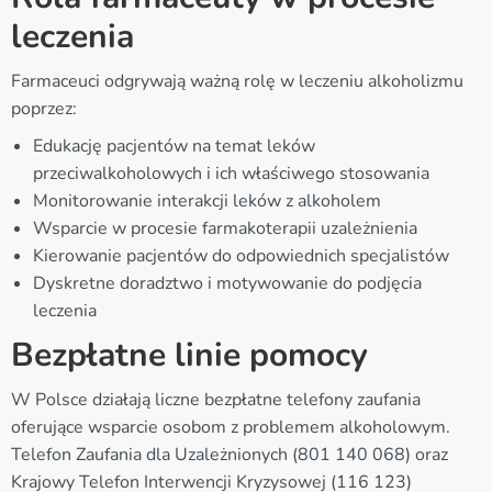
leczenia
Farmaceuci odgrywają ważną rolę w leczeniu alkoholizmu
poprzez:
Edukację pacjentów na temat leków
przeciwalkoholowych i ich właściwego stosowania
Monitorowanie interakcji leków z alkoholem
Wsparcie w procesie farmakoterapii uzależnienia
Kierowanie pacjentów do odpowiednich specjalistów
Dyskretne doradztwo i motywowanie do podjęcia
leczenia
Bezpłatne linie pomocy
W Polsce działają liczne bezpłatne telefony zaufania
oferujące wsparcie osobom z problemem alkoholowym.
Telefon Zaufania dla Uzależnionych (801 140 068) oraz
Krajowy Telefon Interwencji Kryzysowej (116 123)