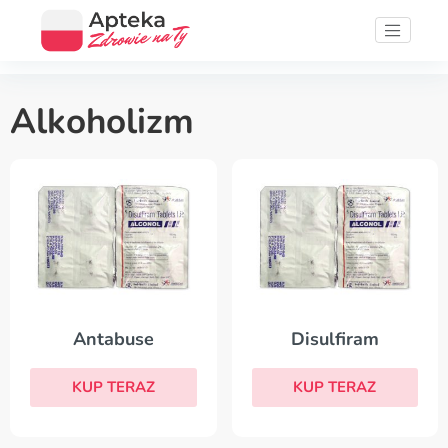
Alkoholizm
Antabuse
Disulfiram
KUP TERAZ
KUP TERAZ