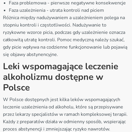
Faza problemowa - pierwsze negatywne konsekwencje
Faza uzależnienia - utrata kontroli nad piciem
Różnica między nadużywaniem a uzależnieniem polega na
stopniu kontroli i częstotliwości. Nadużywanie to
ryzykowne wzorce picia, podczas gdy uzależnienie oznacza
całkowitą utratę kontroli. Pomoc medyczną należy szukać,
gdy picie wpływa na codzienne funkcjonowanie lub pojawią
się objawy abstynencyjne.
Leki wspomagające leczenie
alkoholizmu dostępne w
Polsce
W Polsce dostępnych jest kilka leków wspomagających
leczenie uzależnienia od alkoholu, które są przepisywane
przez lekarzy specjalistów w ramach kompleksowej terapii.
Każdy z preparatów działa w odmienny sposób, wspierając
proces abstynencji i zmniejszając ryzyko nawrotów.