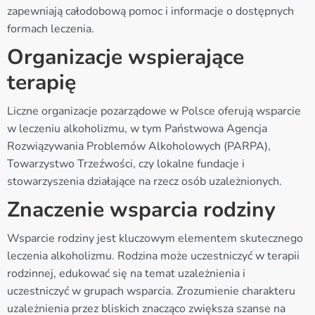
zapewniają całodobową pomoc i informacje o dostępnych
formach leczenia.
Organizacje wspierające
terapię
Liczne organizacje pozarządowe w Polsce oferują wsparcie
w leczeniu alkoholizmu, w tym Państwowa Agencja
Rozwiązywania Problemów Alkoholowych (PARPA),
Towarzystwo Trzeźwości, czy lokalne fundacje i
stowarzyszenia działające na rzecz osób uzależnionych.
Znaczenie wsparcia rodziny
Wsparcie rodziny jest kluczowym elementem skutecznego
leczenia alkoholizmu. Rodzina może uczestniczyć w terapii
rodzinnej, edukować się na temat uzależnienia i
uczestniczyć w grupach wsparcia. Zrozumienie charakteru
uzależnienia przez bliskich znacząco zwiększa szanse na