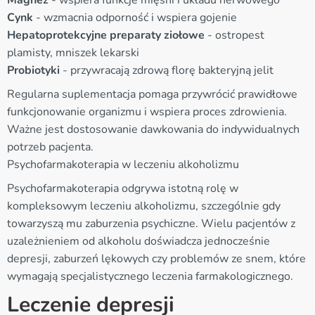
Cynk
- wzmacnia odporność i wspiera gojenie
Hepatoprotekcyjne preparaty ziołowe
- ostropest
plamisty, mniszek lekarski
Probiotyki
- przywracają zdrową florę bakteryjną jelit
Regularna suplementacja pomaga przywrócić prawidłowe
funkcjonowanie organizmu i wspiera proces zdrowienia.
Ważne jest dostosowanie dawkowania do indywidualnych
potrzeb pacjenta.
Psychofarmakoterapia w leczeniu alkoholizmu
Psychofarmakoterapia odgrywa istotną rolę w
kompleksowym leczeniu alkoholizmu, szczególnie gdy
towarzyszą mu zaburzenia psychiczne. Wielu pacjentów z
uzależnieniem od alkoholu doświadcza jednocześnie
depresji, zaburzeń lękowych czy problemów ze snem, które
wymagają specjalistycznego leczenia farmakologicznego.
Leczenie depresji