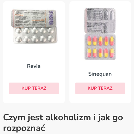
Revia
Sinequan
KUP TERAZ
KUP TERAZ
Czym jest alkoholizm i jak go
rozpoznać