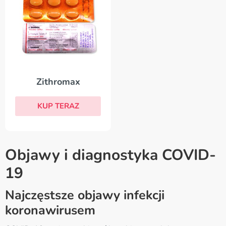
Zithromax
KUP TERAZ
Objawy i diagnostyka COVID-
19
Najczęstsze objawy infekcji
koronawirusem