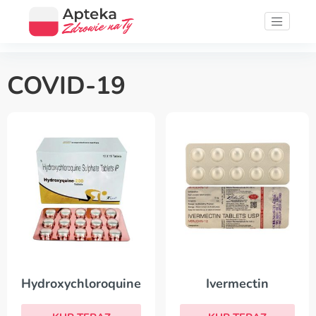
COVID-19
Hydroxychloroquine
Ivermectin