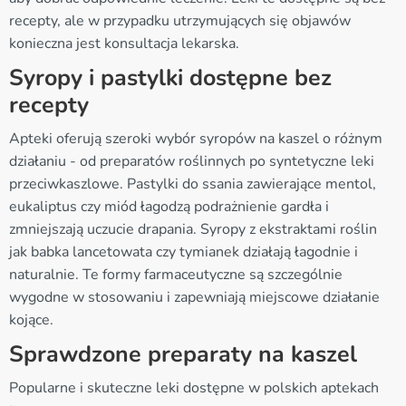
recepty, ale w przypadku utrzymujących się objawów
konieczna jest konsultacja lekarska.
Syropy i pastylki dostępne bez
recepty
Apteki oferują szeroki wybór syropów na kaszel o różnym
działaniu - od preparatów roślinnych po syntetyczne leki
przeciwkaszlowe. Pastylki do ssania zawierające mentol,
eukaliptus czy miód łagodzą podrażnienie gardła i
zmniejszają uczucie drapania. Syropy z ekstraktami roślin
jak babka lancetowata czy tymianek działają łagodnie i
naturalnie. Te formy farmaceutyczne są szczególnie
wygodne w stosowaniu i zapewniają miejscowe działanie
kojące.
Sprawdzone preparaty na kaszel
Popularne i skuteczne leki dostępne w polskich aptekach