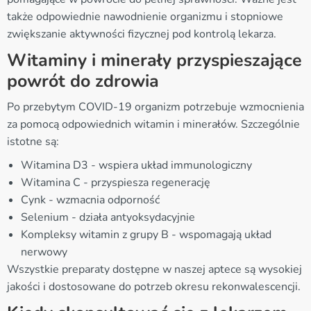
także odpowiednie nawodnienie organizmu i stopniowe
zwiększanie aktywności fizycznej pod kontrolą lekarza.
Witaminy i minerały przyspieszające
powrót do zdrowia
Po przebytym COVID-19 organizm potrzebuje wzmocnienia
za pomocą odpowiednich witamin i minerałów. Szczególnie
istotne są:
Witamina D3 - wspiera układ immunologiczny
Witamina C - przyspiesza regenerację
Cynk - wzmacnia odporność
Selenium - działa antyoksydacyjnie
Kompleksy witamin z grupy B - wspomagają układ
nerwowy
Wszystkie preparaty dostępne w naszej aptece są wysokiej
jakości i dostosowane do potrzeb okresu rekonwalescencji.