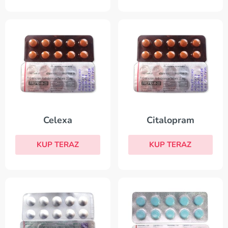
Celexa
Citalopram
KUP TERAZ
KUP TERAZ