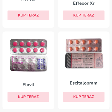
Effexor Xr
KUP TERAZ
KUP TERAZ
Escitalopram
Elavil
KUP TERAZ
KUP TERAZ