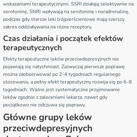
wskazaniami terapeutycznymi. SSRI działają selektywnie na
serotoninę, SNRI wpływają na serotoninę i noradrenalinę,
podczas gdy starsze leki trójpierścieniowe mają szerszy
zakres oddziaływania na różne receptory.
Czas działania i początek efektów
terapeutycznych
Efekty terapeutyczne leków przeciwdepresyjnych nie
pojawiają się natychmiast. Zazwyczaj pierwsze poprawę
można zaobserwować po 2-4 tygodniach regularnego
stosowania, a pełny efekt terapeutyczny rozwija się po 6-8
tygodniach. Ważne jest systematyczne przyjmowanie
leków zgodnie z zaleceniami lekarza, nawet gdy
początkowo nie odczuwa się poprawy.
Główne grupy leków
przeciwdepresyjnych