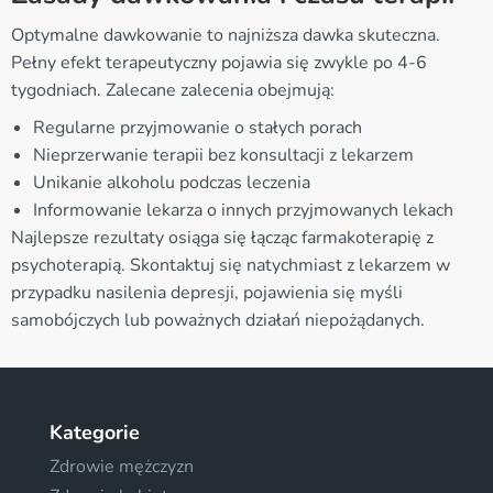
Optymalne dawkowanie to najniższa dawka skuteczna.
Pełny efekt terapeutyczny pojawia się zwykle po 4-6
tygodniach. Zalecane zalecenia obejmują:
Regularne przyjmowanie o stałych porach
Nieprzerwanie terapii bez konsultacji z lekarzem
Unikanie alkoholu podczas leczenia
Informowanie lekarza o innych przyjmowanych lekach
Najlepsze rezultaty osiąga się łącząc farmakoterapię z
psychoterapią. Skontaktuj się natychmiast z lekarzem w
przypadku nasilenia depresji, pojawienia się myśli
samobójczych lub poważnych działań niepożądanych.
Kategorie
Zdrowie mężczyzn