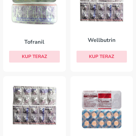
Wellbutrin
Tofranil
KUP TERAZ
KUP TERAZ