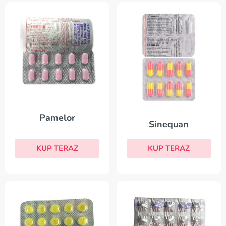
Pamelor
Sinequan
KUP TERAZ
KUP TERAZ