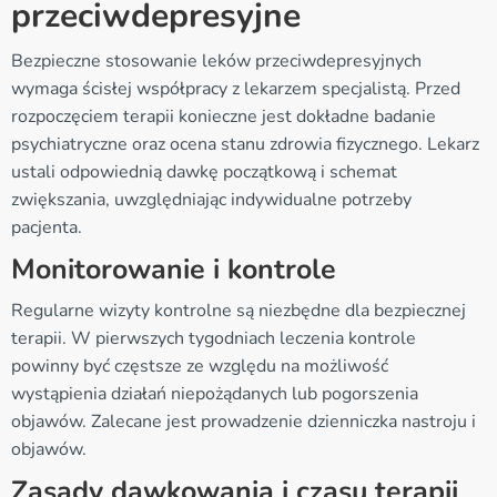
przeciwdepresyjne
Bezpieczne stosowanie leków przeciwdepresyjnych
wymaga ścisłej współpracy z lekarzem specjalistą. Przed
rozpoczęciem terapii konieczne jest dokładne badanie
psychiatryczne oraz ocena stanu zdrowia fizycznego. Lekarz
ustali odpowiednią dawkę początkową i schemat
zwiększania, uwzględniając indywidualne potrzeby
pacjenta.
Monitorowanie i kontrole
Regularne wizyty kontrolne są niezbędne dla bezpiecznej
terapii. W pierwszych tygodniach leczenia kontrole
powinny być częstsze ze względu na możliwość
wystąpienia działań niepożądanych lub pogorszenia
objawów. Zalecane jest prowadzenie dzienniczka nastroju i
objawów.
Zasady dawkowania i czasu terapii