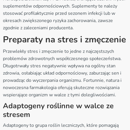
suplementów odpornościowych. Suplementy te należy
stosować profilaktycznie przed sezonem infekcji lub w
okresach zwiększonego ryzyka zachorowania, zawsze
zgodnie z zaleceniami producenta.
Preparaty na stres i zmęczenie
Przewlekły stres i zmęczenie to jedne z najczęstszych
problemów zdrowotnych współczesnego społeczeństwa.
Długotrwały stres negatywnie wpływa na ogólny stan
zdrowia, osłabiając układ odpornościowy, zaburzając sen i
prowadząc do wyczerpania organizmu. Fortunnie, natura i
nowoczesna farmakologia oferują skuteczne rozwiązania
wspierające organizm w walce z tymi dolegliwościami.
Adaptogeny roślinne w walce ze
stresem
Adaptogeny to grupa roślin leczniczych, które pomagają