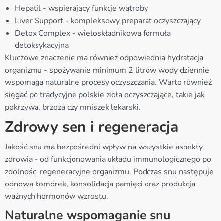
Hepatil - wspierający funkcje wątroby
Liver Support - kompleksowy preparat oczyszczający
Detox Complex - wieloskładnikowa formuła
detoksykacyjna
Kluczowe znaczenie ma również odpowiednia hydratacja
organizmu - spożywanie minimum 2 litrów wody dziennie
wspomaga naturalne procesy oczyszczania. Warto również
sięgać po tradycyjne polskie zioła oczyszczające, takie jak
pokrzywa, brzoza czy mniszek lekarski.
Zdrowy sen i regeneracja
Jakość snu ma bezpośredni wpływ na wszystkie aspekty
zdrowia - od funkcjonowania układu immunologicznego po
zdolności regeneracyjne organizmu. Podczas snu następuje
odnowa komórek, konsolidacja pamięci oraz produkcja
ważnych hormonów wzrostu.
Naturalne wspomaganie snu