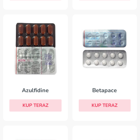
Betapace
Azulfidine
KUP TERAZ
KUP TERAZ