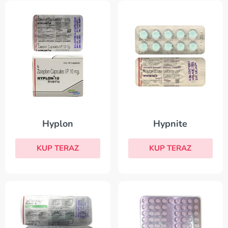
Hyplon
Hypnite
KUP TERAZ
KUP TERAZ