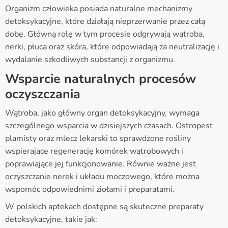
Organizm człowieka posiada naturalne mechanizmy
detoksykacyjne, które działają nieprzerwanie przez całą
dobę. Główną rolę w tym procesie odgrywają wątroba,
nerki, płuca oraz skóra, które odpowiadają za neutralizację i
wydalanie szkodliwych substancji z organizmu.
Wsparcie naturalnych procesów
oczyszczania
Wątroba, jako główny organ detoksykacyjny, wymaga
szczególnego wsparcia w dzisiejszych czasach. Ostropest
plamisty oraz mlecz lekarski to sprawdzone rośliny
wspierające regenerację komórek wątrobowych i
poprawiające jej funkcjonowanie. Równie ważne jest
oczyszczanie nerek i układu moczowego, które można
wspomóc odpowiednimi ziołami i preparatami.
W polskich aptekach dostępne są skuteczne preparaty
detoksykacyjne, takie jak: