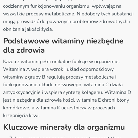
codziennym funkcjonowaniu organizmu, wpływając na
wszystkie procesy metaboliczne. Niedobory tych substancji
mogą prowadzić do poważnych problemów zdrowotnych i
obniżenia jakości życia.
Podstawowe witaminy niezbędne
dla zdrowia
Każda z witamin pełni unikalne funkcje w organizmie.
Witamina A wspiera wzrok i układ odpornościowy,
witaminy z grupy B regulują procesy metaboliczne i
funkcjonowanie układu nerwowego, witamina C działa
antyoksydacyjnie i wspiera syntezę kolagenu. Witamina D
jest niezbędna dla zdrowia kości, witamina E chroni błony
komórkowe, a witamina K uczestniczy w procesach
krzepnięcia krwi.
Kluczowe minerały dla organizmu