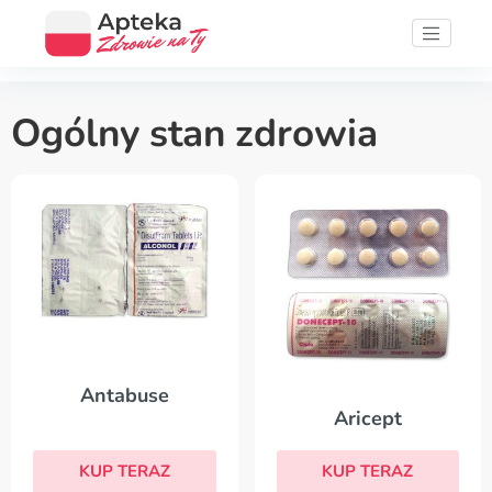
Ogólny stan zdrowia
Antabuse
Aricept
KUP TERAZ
KUP TERAZ