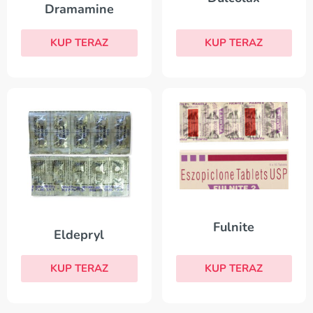
Dramamine
KUP TERAZ
KUP TERAZ
Fulnite
Eldepryl
KUP TERAZ
KUP TERAZ