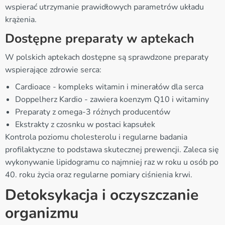
wspierać utrzymanie prawidłowych parametrów układu
krążenia.
Dostępne preparaty w aptekach
W polskich aptekach dostępne są sprawdzone preparaty
wspierające zdrowie serca:
Cardioace - kompleks witamin i minerałów dla serca
Doppelherz Kardio - zawiera koenzym Q10 i witaminy
Preparaty z omega-3 różnych producentów
Ekstrakty z czosnku w postaci kapsułek
Kontrola poziomu cholesterolu i regularne badania
profilaktyczne to podstawa skutecznej prewencji. Zaleca się
wykonywanie lipidogramu co najmniej raz w roku u osób po
40. roku życia oraz regularne pomiary ciśnienia krwi.
Detoksykacja i oczyszczanie
organizmu