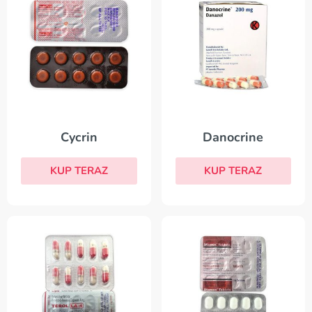
Cycrin
Danocrine
KUP TERAZ
KUP TERAZ