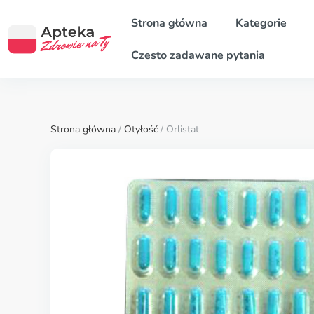
Strona główna
Kategorie
Czesto zadawane pytania
Strona główna
/
Otyłość
/ Orlistat