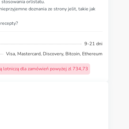
 stosowania orlistatu.
nieprzyjemne doznania ze strony jelit, takie jak
 recepty?
9-21 dni
Visa, Mastercard, Discovery, Bitcoin, Ethereum
 lotniczą dla zamówień powyżej zl 734,73