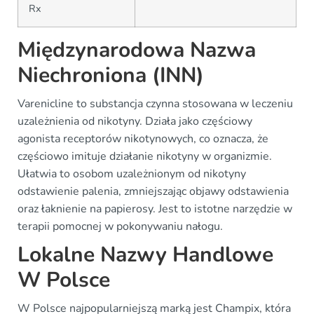
Rx
Międzynarodowa Nazwa
Niechroniona (INN)
Varenicline to substancja czynna stosowana w leczeniu
uzależnienia od nikotyny. Działa jako częściowy
agonista receptorów nikotynowych, co oznacza, że
częściowo imituje działanie nikotyny w organizmie.
Ułatwia to osobom uzależnionym od nikotyny
odstawienie palenia, zmniejszając objawy odstawienia
oraz łaknienie na papierosy. Jest to istotne narzędzie w
terapii pomocnej w pokonywaniu nałogu.
Lokalne Nazwy Handlowe
W Polsce
W Polsce najpopularniejszą marką jest Champix, która