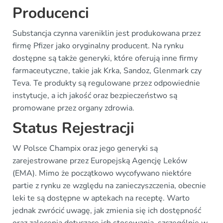
Producenci
Substancja czynna vareniklin jest produkowana przez
firmę Pfizer jako oryginalny producent. Na rynku
dostępne są także generyki, które oferują inne firmy
farmaceutyczne, takie jak Krka, Sandoz, Glenmark czy
Teva. Te produkty są regulowane przez odpowiednie
instytucje, a ich jakość oraz bezpieczeństwo są
promowane przez organy zdrowia.
Status Rejestracji
W Polsce Champix oraz jego generyki są
zarejestrowane przez Europejską Agencję Leków
(EMA). Mimo że początkowo wycofywano niektóre
partie z rynku ze względu na zanieczyszczenia, obecnie
leki te są dostępne w aptekach na receptę. Warto
jednak zwrócić uwagę, jak zmienia się ich dostępność