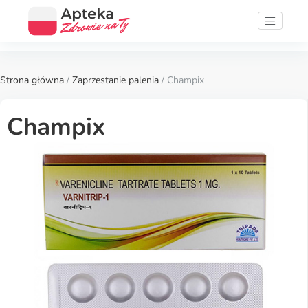
Strona główna
/
Zaprzestanie palenia
/ Champix
Champix