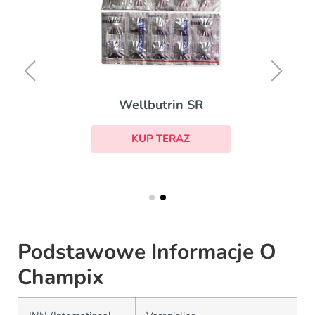
Wellbutrin SR
KUP TERAZ
Podstawowe Informacje O
Champix