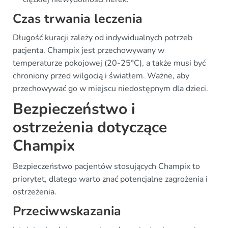
Czas trwania leczenia
Długość kuracji zależy od indywidualnych potrzeb
pacjenta. Champix jest przechowywany w
temperaturze pokojowej (20-25°C), a także musi być
chroniony przed wilgocią i światłem. Ważne, aby
przechowywać go w miejscu niedostępnym dla dzieci.
Bezpieczeństwo i
ostrzeżenia dotyczące
Champix
Bezpieczeństwo pacjentów stosujących Champix to
priorytet, dlatego warto znać potencjalne zagrożenia i
ostrzeżenia.
Przeciwwskazania