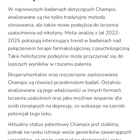
W najnowszych badaniach dotyczących Champix,
analizowane są nie tylko tradycyjne metody
stosowania, ale także nowe podejścia do leczenia
uzależnienia od nikotyny. Meta-analizy z lat 2022-
2025 pokazują interesujący trend w badaniach nad
połączeniem terapii farmakologicznej z psychologiczną.
Takie holistyczne podejście może przyczyniać się do
lepszych wyników w rzucaniu palenia.
Eksperymentalne oraz rozszerzone zastosowania
Champix są również przedmiotem badań. Ostatnio
analizowane są jego właściwości w innych formach
leczenia uzależnień oraz jako możliwe wsparcie dla
osób cierpiących na depresję, co wskazuje na szeroki
potencjał tego leku.
Aktualny status patentowy Champix jest stabilny,
jednak na rynku istnieje wiele generików zawierających