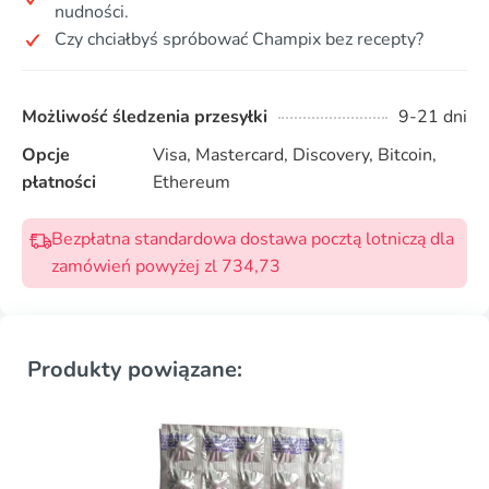
nudności.
Czy chciałbyś spróbować Champix bez recepty?
Możliwość śledzenia przesyłki
9-21 dni
Opcje
Visa, Mastercard, Discovery, Bitcoin,
płatności
Ethereum
Bezpłatna standardowa dostawa pocztą lotniczą dla
zamówień powyżej zl 734,73
Produkty powiązane: