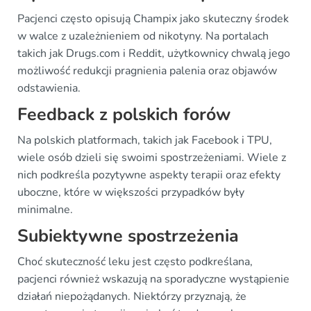
Pacjenci często opisują Champix jako skuteczny środek
w walce z uzależnieniem od nikotyny. Na portalach
takich jak Drugs.com i Reddit, użytkownicy chwalą jego
możliwość redukcji pragnienia palenia oraz objawów
odstawienia.
Feedback z polskich forów
Na polskich platformach, takich jak Facebook i TPU,
wiele osób dzieli się swoimi spostrzeżeniami. Wiele z
nich podkreśla pozytywne aspekty terapii oraz efekty
uboczne, które w większości przypadków były
minimalne.
Subiektywne spostrzeżenia
Choć skuteczność leku jest często podkreślana,
pacjenci również wskazują na sporadyczne wystąpienie
działań niepożądanych. Niektórzy przyznają, że