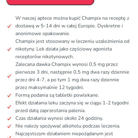
W naszej aptece można kupić Champix na receptę z
dostawą w 5-14 dni w całej Europie. Dyskretne i
anonimowe opakowanie.
Champix jest stosowany w leczeniu uzależnienia od
nikotyny. Lek działa jako częściowy agonista
receptorów nikotynowych.
Zalecana dawka Champix wynosi 0,5 mg przez
pierwsze 3 dni, następnie 0,5 mg dwa razy dziennie
przez dni 4-7, a po tym 1 mg dwa razy dziennie
przez maksymalnie 12 tygodni.
Formą podania są tabletki powlekane.
Efekt działania leku zaczyna się w ciągu 1-2 tygodni
przed datą zaprzestania palenia.
Czas działania wynosi około 24 godziny.
Nie należy spożywać alkoholu podczas leczenia.
Najczęstszym działaniem niepożądanym jest