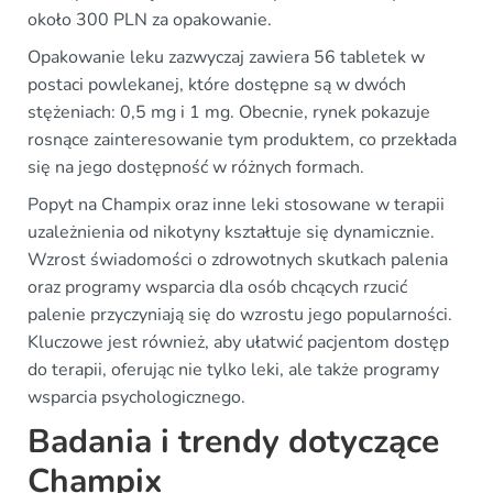
około 300 PLN za opakowanie.
Opakowanie leku zazwyczaj zawiera 56 tabletek w
postaci powlekanej, które dostępne są w dwóch
stężeniach: 0,5 mg i 1 mg. Obecnie, rynek pokazuje
rosnące zainteresowanie tym produktem, co przekłada
się na jego dostępność w różnych formach.
Popyt na Champix oraz inne leki stosowane w terapii
uzależnienia od nikotyny kształtuje się dynamicznie.
Wzrost świadomości o zdrowotnych skutkach palenia
oraz programy wsparcia dla osób chcących rzucić
palenie przyczyniają się do wzrostu jego popularności.
Kluczowe jest również, aby ułatwić pacjentom dostęp
do terapii, oferując nie tylko leki, ale także programy
wsparcia psychologicznego.
Badania i trendy dotyczące
Champix