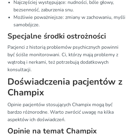
Najczęściej występujące: nudności, bóle głowy,
bezsenność, zaburzenia snu.
Możliwie poważniejsze: zmiany w zachowaniu, myśli
samobójcze.
Specjalne środki ostrożności
Pacjenci z historią problemów psychicznych powinni
być ściśle monitorowani. Ci, którzy mają problemy z
wątrobą i nerkami, też potrzebują dodatkowych
konsultacji.
Doświadczenia pacjentów z
Champix
Opinie pacjentów stosujących Champix mogą być
bardzo różnorodne. Warto zwrócić uwagę na kilka
aspektów ich doświadczeń.
Opinie na temat Champix