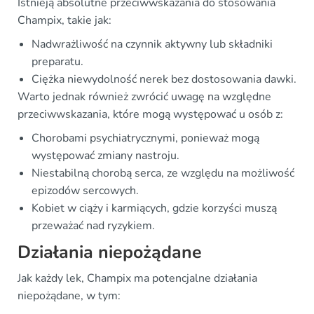
Istnieją absolutne przeciwwskazania do stosowania
Champix, takie jak:
Nadwrażliwość na czynnik aktywny lub składniki
preparatu.
Ciężka niewydolność nerek bez dostosowania dawki.
Warto jednak również zwrócić uwagę na względne
przeciwwskazania, które mogą występować u osób z:
Chorobami psychiatrycznymi, ponieważ mogą
występować zmiany nastroju.
Niestabilną chorobą serca, ze względu na możliwość
epizodów sercowych.
Kobiet w ciąży i karmiących, gdzie korzyści muszą
przeważać nad ryzykiem.
Działania niepożądane
Jak każdy lek, Champix ma potencjalne działania
niepożądane, w tym: