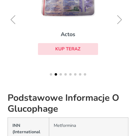
Actos
KUP TERAZ
Podstawowe Informacje O
Glucophage
INN
Metformina
(International