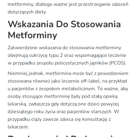
metforminy, dlatego ważne jest przestrzeganie zaleceń
dotyczących diety.
Wskazania Do Stosowania
Metforminy
Zatwierdzone wskazania do stosowania metforminy
obejmują cukrzycę typu 2 oraz wspomagające leczenie
w przypadku zespołu policystycznych jajników (PCOS).
Niemniej jednak, metformina może być z powodzeniem
stosowana również jako leczenie off-label, na przykład
u pacjentów z zespołem metabolicznym. To ważne, aby
osoby stosujące metforminę były pod stałą opieką
lekarską, zwłaszcza gdy dotyczą one dzieci powyżej
dziesiątego roku życia oraz pacjentów starszych. W
przypadku ciąży zawsze zaleca się konsultację z
lekarzem.