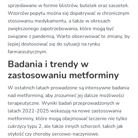
sprzedawane w formie blistrów, butelek oraz saszetek.
Wzorców popytu można się dopatrywać w chronicznym
stosowaniu medykamentu, a także w okresach
zwiększonego zapotrzebowania, które mogą być
związane z pandemią. Warto obserwować te zmiany, by
lepiej dostosować się do sytuacji na rynku
farmaceutycznym.
Badania i trendy w
zastosowaniu metforminy
W ostatnich latach prowadzone są intensywne badania
nad metforminą, aby zrozumieć jej dalsze możliwości
terapeutyczne. Wyniki badań przeprowadzonych w
latach 2022-2025 wskazują na nowe zastosowania
metforminy, które mogą obejmować leczenie nie tylko
cukrzycy typu 2, ale także innych schorzeń, takich jak
otyłość czy choroby sercowo-naczyniowe.