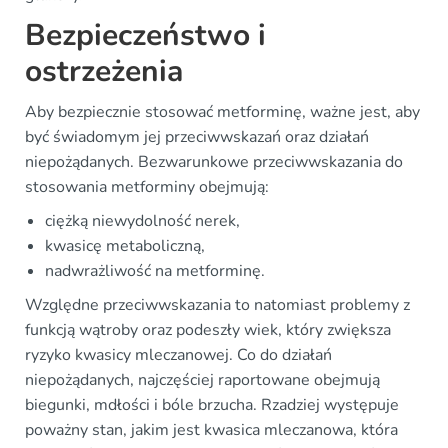
Bezpieczeństwo i
ostrzeżenia
Aby bezpiecznie stosować metforminę, ważne jest, aby
być świadomym jej przeciwwskazań oraz działań
niepożądanych. Bezwarunkowe przeciwwskazania do
stosowania metforminy obejmują:
ciężką niewydolność nerek,
kwasicę metaboliczną,
nadwrażliwość na metforminę.
Względne przeciwwskazania to natomiast problemy z
funkcją wątroby oraz podeszły wiek, który zwiększa
ryzyko kwasicy mleczanowej. Co do działań
niepożądanych, najczęściej raportowane obejmują
biegunki, mdłości i bóle brzucha. Rzadziej występuje
poważny stan, jakim jest kwasica mleczanowa, która