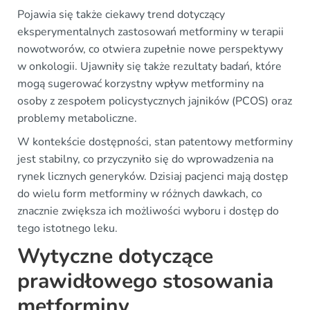
Pojawia się także ciekawy trend dotyczący
eksperymentalnych zastosowań metforminy w terapii
nowotworów, co otwiera zupełnie nowe perspektywy
w onkologii. Ujawniły się także rezultaty badań, które
mogą sugerować korzystny wpływ metforminy na
osoby z zespołem policystycznych jajników (PCOS) oraz
problemy metaboliczne.
W kontekście dostępności, stan patentowy metforminy
jest stabilny, co przyczyniło się do wprowadzenia na
rynek licznych generyków. Dzisiaj pacjenci mają dostęp
do wielu form metforminy w różnych dawkach, co
znacznie zwiększa ich możliwości wyboru i dostęp do
tego istotnego leku.
Wytyczne dotyczące
prawidłowego stosowania
metforminy