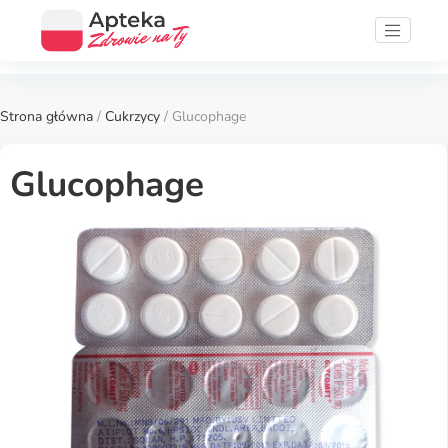
Strona główna
/
Cukrzycy
/ Glucophage
Glucophage