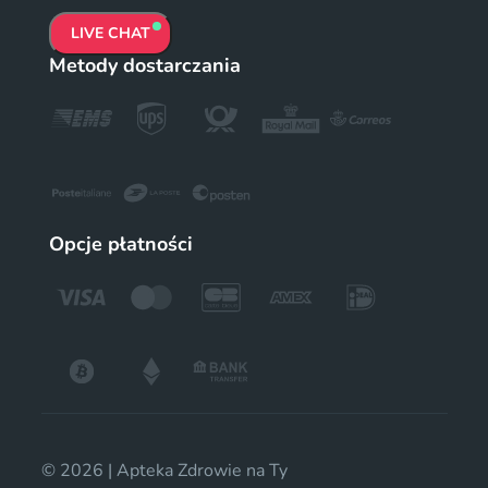
LIVE CHAT
Metody dostarczania
Opcje płatności
© 2026 | Apteka Zdrowie na Ty