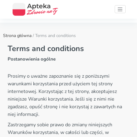
Strona główna
/ Terms and conditions
Terms and conditions
Postanowienia ogólne
Prosimy o uważne zapoznanie się z poniższymi
warunkami korzystania przed użyciem tej strony
internetowej. Korzystając z tej strony, akceptujesz
niniejsze Warunki korzystania. Jeśli się z nimi nie
zgadzasz, opuść stronę i nie korzystaj z zawartych na
niej informacji.
Zastrzegamy sobie prawo do zmiany niniejszych
Warunków korzystania, w całości lub części, w