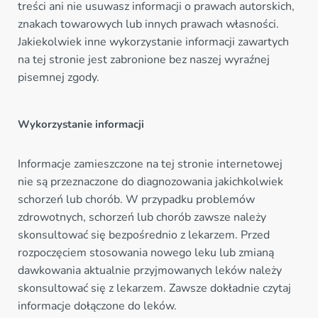
treści ani nie usuwasz informacji o prawach autorskich,
znakach towarowych lub innych prawach własności.
Jakiekolwiek inne wykorzystanie informacji zawartych
na tej stronie jest zabronione bez naszej wyraźnej
pisemnej zgody.
Wykorzystanie informacji
Informacje zamieszczone na tej stronie internetowej
nie są przeznaczone do diagnozowania jakichkolwiek
schorzeń lub chorób. W przypadku problemów
zdrowotnych, schorzeń lub chorób zawsze należy
skonsultować się bezpośrednio z lekarzem. Przed
rozpoczęciem stosowania nowego leku lub zmianą
dawkowania aktualnie przyjmowanych leków należy
skonsultować się z lekarzem. Zawsze dokładnie czytaj
informacje dołączone do leków.