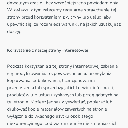
dowolnym czasie i bez wcześniejszego powiadomienia.
W związku z tym zalecamy regularne sprawdzanie tej
strony przed korzystaniem z witryny lub usług, aby
upewnić się, że rozumiesz warunki, na jakich uzyskujesz
dostęp.
Korzystanie z naszej strony internetowej
Podczas korzystania z tej strony internetowej zabrania
się modyfikowania, rozpowszechniania, przesyłania,
kopiowania, publikowania, licencjonowania,
przenoszenia lub sprzedaży jakichkolwiek informacji,
produktów lub usług uzyskanych lub przeglądanych na
tej stronie. Możesz jednak wyświetlać, pobierać lub
drukować kopie materiałów zawartych na stronie
wyłącznie do własnego użytku osobistego i
niekomercyjnego, pod warunkiem że nie zmieniasz ich