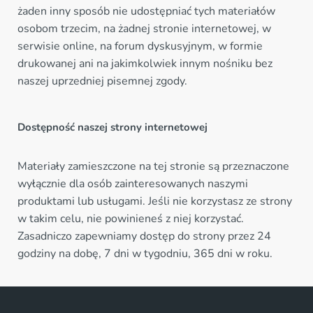
żaden inny sposób nie udostępniać tych materiałów
osobom trzecim, na żadnej stronie internetowej, w
serwisie online, na forum dyskusyjnym, w formie
drukowanej ani na jakimkolwiek innym nośniku bez
naszej uprzedniej pisemnej zgody.
Dostępność naszej strony internetowej
Materiały zamieszczone na tej stronie są przeznaczone
wyłącznie dla osób zainteresowanych naszymi
produktami lub usługami. Jeśli nie korzystasz ze strony
w takim celu, nie powinieneś z niej korzystać.
Zasadniczo zapewniamy dostęp do strony przez 24
godziny na dobę, 7 dni w tygodniu, 365 dni w roku.