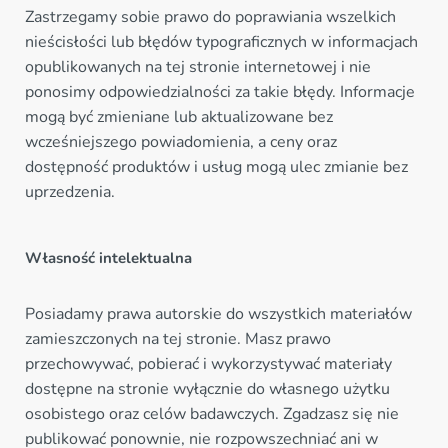
Zastrzegamy sobie prawo do poprawiania wszelkich
nieścisłości lub błędów typograficznych w informacjach
opublikowanych na tej stronie internetowej i nie
ponosimy odpowiedzialności za takie błędy. Informacje
mogą być zmieniane lub aktualizowane bez
wcześniejszego powiadomienia, a ceny oraz
dostępność produktów i usług mogą ulec zmianie bez
uprzedzenia.
Własność intelektualna
Posiadamy prawa autorskie do wszystkich materiałów
zamieszczonych na tej stronie. Masz prawo
przechowywać, pobierać i wykorzystywać materiały
dostępne na stronie wyłącznie do własnego użytku
osobistego oraz celów badawczych. Zgadzasz się nie
publikować ponownie, nie rozpowszechniać ani w