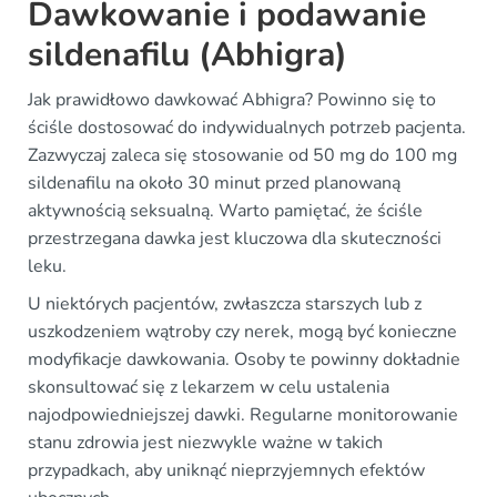
Dawkowanie i podawanie
sildenafilu (Abhigra)
Jak prawidłowo dawkować Abhigra? Powinno się to
ściśle dostosować do indywidualnych potrzeb pacjenta.
Zazwyczaj zaleca się stosowanie od 50 mg do 100 mg
sildenafilu na około 30 minut przed planowaną
aktywnością seksualną. Warto pamiętać, że ściśle
przestrzegana dawka jest kluczowa dla skuteczności
leku.
U niektórych pacjentów, zwłaszcza starszych lub z
uszkodzeniem wątroby czy nerek, mogą być konieczne
modyfikacje dawkowania. Osoby te powinny dokładnie
skonsultować się z lekarzem w celu ustalenia
najodpowiedniejszej dawki. Regularne monitorowanie
stanu zdrowia jest niezwykle ważne w takich
przypadkach, aby uniknąć nieprzyjemnych efektów