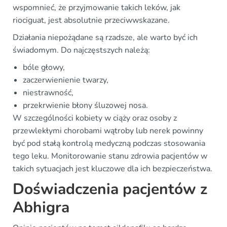
wspomnieć, że przyjmowanie takich leków, jak
riociguat, jest absolutnie przeciwwskazane.
Działania niepożądane są rzadsze, ale warto być ich
świadomym. Do najczęstszych należą:
bóle głowy,
zaczerwienienie twarzy,
niestrawność,
przekrwienie błony śluzowej nosa.
W szczególności kobiety w ciąży oraz osoby z
przewlekłymi chorobami wątroby lub nerek powinny
być pod stałą kontrolą medyczną podczas stosowania
tego leku. Monitorowanie stanu zdrowia pacjentów w
takich sytuacjach jest kluczowe dla ich bezpieczeństwa.
Doświadczenia pacjentów z
Abhigra