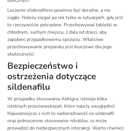
ubocznych.
Leczenie sildenafilem powinno być doraźne, a nie
ciągłe. Należy sięgać po lek tylko w sytuacjach, gdy jest
to rzeczywiście potrzebne. Przechowywać tabletki w
chłodnym, suchym miejscu, z dala od dzieci, aby
zapobiec przypadkowemu spożyciu. Właściwe
przechowywanie preparatu jest kluczowe dla jego
skuteczności.
Bezpieczeństwo i
ostrzeżenia dotyczące
sildenafilu
W przypadku stosowania Abhigra, istnieje kilka
istotnych przeciwwskazań, które należy uwzględnić.
Najważniejsze z nich to nadwrażliwość na sildenafil
oraz jednoczesne stosowanie nitratów, co może
prowadzić do niebezpiecznych interakcji. Warto również