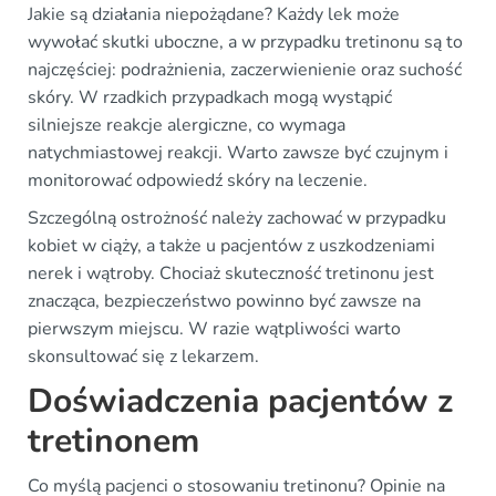
Jakie są działania niepożądane? Każdy lek może
wywołać skutki uboczne, a w przypadku tretinonu są to
najczęściej: podrażnienia, zaczerwienienie oraz suchość
skóry. W rzadkich przypadkach mogą wystąpić
silniejsze reakcje alergiczne, co wymaga
natychmiastowej reakcji. Warto zawsze być czujnym i
monitorować odpowiedź skóry na leczenie.
Szczególną ostrożność należy zachować w przypadku
kobiet w ciąży, a także u pacjentów z uszkodzeniami
nerek i wątroby. Chociaż skuteczność tretinonu jest
znacząca, bezpieczeństwo powinno być zawsze na
pierwszym miejscu. W razie wątpliwości warto
skonsultować się z lekarzem.
Doświadczenia pacjentów z
tretinonem
Co myślą pacjenci o stosowaniu tretinonu? Opinie na