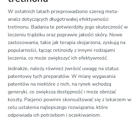
W ostatnich latach przeprowadzono szereg meta-
analiz dotyczących długotrwałej efektywności
tretinonu. Badania te potwierdziły jego skuteczność w
leczeniu trądziku oraz poprawie jakości skóry. Nowe
zastosowania, takie jak terapia skojarzona, zyskują na
popularności, łącząc retinoidy z innymi rodzajami
leczenia, co może zwiększyć ich efektywność.
Jednakże, należy również zwrócić uwagę na status
patentowy tych preparatów. W miarę wygasania
patentów na niektóre z nich, na rynek wchodzą
generyki, co zwiększa dostępność i może obniżać
koszty. Pacjenci powinni skonsultować się z lekarzem w
celu ustalenia najlepszego rozwiązania, które
odpowiada ich potrzebom i oczekiwaniom.