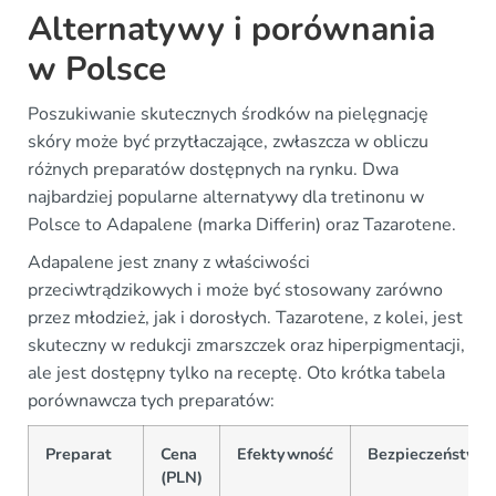
Alternatywy i porównania
w Polsce
Poszukiwanie skutecznych środków na pielęgnację
skóry może być przytłaczające, zwłaszcza w obliczu
różnych preparatów dostępnych na rynku. Dwa
najbardziej popularne alternatywy dla tretinonu w
Polsce to Adapalene (marka Differin) oraz Tazarotene.
Adapalene jest znany z właściwości
przeciwtrądzikowych i może być stosowany zarówno
przez młodzież, jak i dorosłych. Tazarotene, z kolei, jest
skuteczny w redukcji zmarszczek oraz hiperpigmentacji,
ale jest dostępny tylko na receptę. Oto krótka tabela
porównawcza tych preparatów:
Preparat
Cena
Efektywność
Bezpieczeństwo
(PLN)