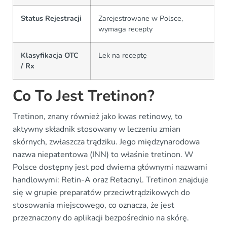
Status Rejestracji
Zarejestrowane w Polsce,
wymaga recepty
Klasyfikacja OTC
Lek na receptę
/ Rx
Co To Jest Tretinon?
Tretinon, znany również jako kwas retinowy, to
aktywny składnik stosowany w leczeniu zmian
skórnych, zwłaszcza trądziku. Jego międzynarodowa
nazwa niepatentowa (INN) to właśnie tretinon. W
Polsce dostępny jest pod dwiema głównymi nazwami
handlowymi: Retin-A oraz Retacnyl. Tretinon znajduje
się w grupie preparatów przeciwtrądzikowych do
stosowania miejscowego, co oznacza, że jest
przeznaczony do aplikacji bezpośrednio na skórę.