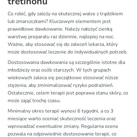
tretinonu
Co robić, gdy zależy na skutecznej walce z trądzikiem
lub zmarszczkami? Kluczowym elementem jest
prawidłowe dawkowanie. Należy nałożyć cienką
warstwę preparatu raz dziennie, najlepiej na noc.
Ważne, aby stosować się do zaleceń lekarza, który
może dostosować leczenie do indywidualnych potrzeb.
Dostosowania dawkowania są szczególnie istotne dla
młodzieży oraz osób starszych. W tych grupach
wiekowych zaleca się początkowo stosować niższe
stężenia, aby zminimalizować ryzyko podrażnień.
Ostatecznie, celem terapii jest poprawa stanu skóry, co
może zająć trochę czasu.
Minimalny okres terapii wynosi 6 tygodni, a co 3
miesiące warto oceniać skuteczność leczenia oraz
wprowadzać ewentualne zmiany. Regularna ocena
pozwala na odpowiednie dostosowanie terapii, co