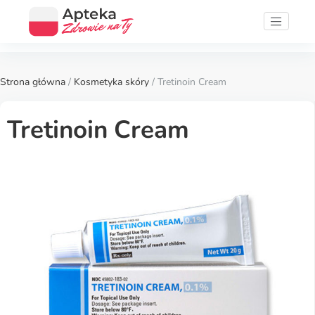
Strona główna
/
Kosmetyka skóry
/ Tretinoin Cream
Tretinoin Cream