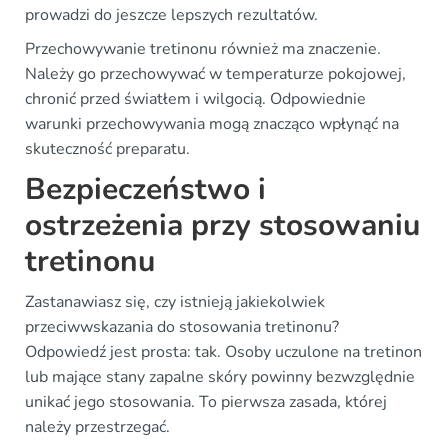
prowadzi do jeszcze lepszych rezultatów.
Przechowywanie tretinonu również ma znaczenie.
Należy go przechowywać w temperaturze pokojowej,
chronić przed światłem i wilgocią. Odpowiednie
warunki przechowywania mogą znacząco wpłynąć na
skuteczność preparatu.
Bezpieczeństwo i
ostrzeżenia przy stosowaniu
tretinonu
Zastanawiasz się, czy istnieją jakiekolwiek
przeciwwskazania do stosowania tretinonu?
Odpowiedź jest prosta: tak. Osoby uczulone na tretinon
lub mające stany zapalne skóry powinny bezwzględnie
unikać jego stosowania. To pierwsza zasada, której
należy przestrzegać.