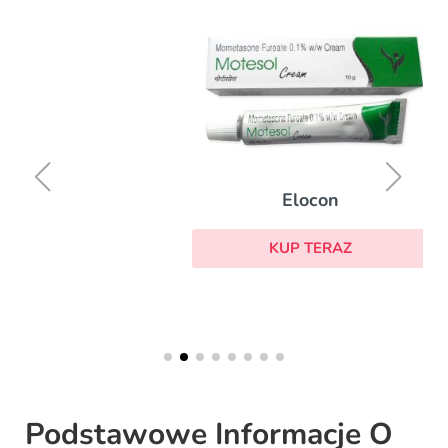
Elocon
KUP TERAZ
Podstawowe Informacje O