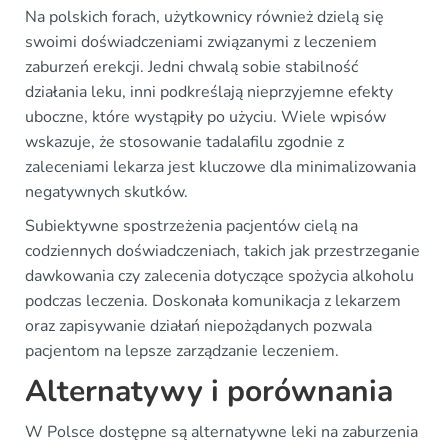
Na polskich forach, użytkownicy również dzielą się
swoimi doświadczeniami związanymi z leczeniem
zaburzeń erekcji. Jedni chwalą sobie stabilność
działania leku, inni podkreślają nieprzyjemne efekty
uboczne, które wystąpiły po użyciu. Wiele wpisów
wskazuje, że stosowanie tadalafilu zgodnie z
zaleceniami lekarza jest kluczowe dla minimalizowania
negatywnych skutków.
Subiektywne spostrzeżenia pacjentów cielą na
codziennych doświadczeniach, takich jak przestrzeganie
dawkowania czy zalecenia dotyczące spożycia alkoholu
podczas leczenia. Doskonała komunikacja z lekarzem
oraz zapisywanie działań niepożądanych pozwala
pacjentom na lepsze zarządzanie leczeniem.
Alternatywy i porównania
W Polsce dostępne są alternatywne leki na zaburzenia