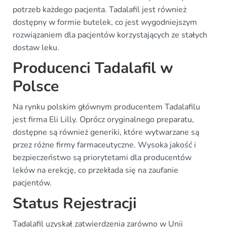
potrzeb każdego pacjenta. Tadalafil jest również
dostępny w formie butelek, co jest wygodniejszym
rozwiązaniem dla pacjentów korzystających ze stałych
dostaw leku.
Producenci Tadalafil w
Polsce
Na rynku polskim głównym producentem Tadalafilu
jest firma Eli Lilly. Oprócz oryginalnego preparatu,
dostępne są również generiki, które wytwarzane są
przez różne firmy farmaceutyczne. Wysoka jakość i
bezpieczeństwo są priorytetami dla producentów
leków na erekcję, co przekłada się na zaufanie
pacjentów.
Status Rejestracji
Tadalafil uzyskał zatwierdzenia zarówno w Unii