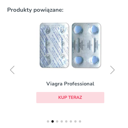
Produkty powiązane:
Viagra Professional
KUP TERAZ