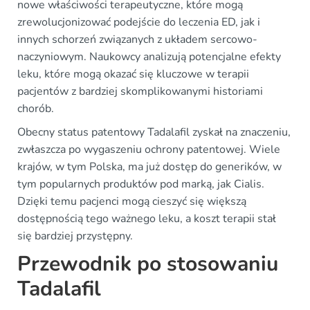
nowe właściwości terapeutyczne, które mogą
zrewolucjonizować podejście do leczenia ED, jak i
innych schorzeń związanych z układem sercowo-
naczyniowym. Naukowcy analizują potencjalne efekty
leku, które mogą okazać się kluczowe w terapii
pacjentów z bardziej skomplikowanymi historiami
chorób.
Obecny status patentowy Tadalafil zyskał na znaczeniu,
zwłaszcza po wygaszeniu ochrony patentowej. Wiele
krajów, w tym Polska, ma już dostęp do generików, w
tym popularnych produktów pod marką, jak Cialis.
Dzięki temu pacjenci mogą cieszyć się większą
dostępnością tego ważnego leku, a koszt terapii stał
się bardziej przystępny.
Przewodnik po stosowaniu
Tadalafil