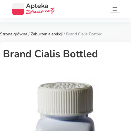
Strona główna
/
Zaburzenia erekcji
/ Brand Cialis Bottled
Brand Cialis Bottled