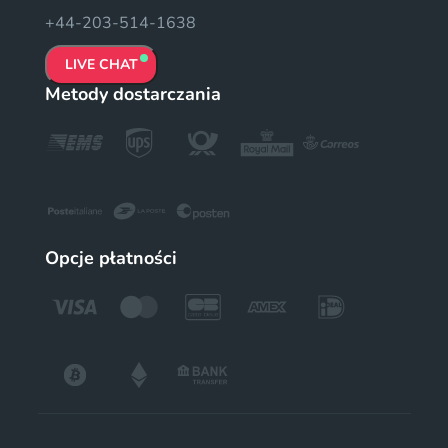
+44-203-514-1638
LIVE CHAT
Metody dostarczania
Opcje płatności