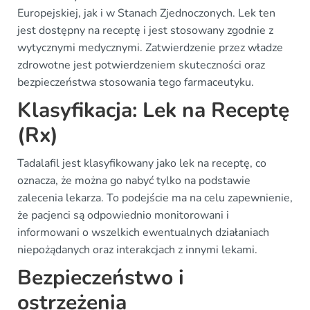
Europejskiej, jak i w Stanach Zjednoczonych. Lek ten
jest dostępny na receptę i jest stosowany zgodnie z
wytycznymi medycznymi. Zatwierdzenie przez władze
zdrowotne jest potwierdzeniem skuteczności oraz
bezpieczeństwa stosowania tego farmaceutyku.
Klasyfikacja: Lek na Receptę
(Rx)
Tadalafil jest klasyfikowany jako lek na receptę, co
oznacza, że można go nabyć tylko na podstawie
zalecenia lekarza. To podejście ma na celu zapewnienie,
że pacjenci są odpowiednio monitorowani i
informowani o wszelkich ewentualnych działaniach
niepożądanych oraz interakcjach z innymi lekami.
Bezpieczeństwo i
ostrzeżenia