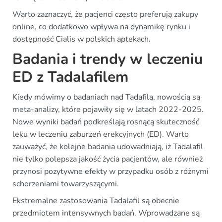
Warto zaznaczyć, że pacjenci często preferują zakupy
online, co dodatkowo wpływa na dynamikę rynku i
dostępność Cialis w polskich aptekach.
Badania i trendy w leczeniu
ED z Tadalafilem
Kiedy mówimy o badaniach nad Tadafilą, nowością są
meta-analizy, które pojawiły się w latach 2022-2025.
Nowe wyniki badań podkreślają rosnącą skuteczność
leku w leczeniu zaburzeń erekcyjnych (ED). Warto
zauważyć, że kolejne badania udowadniają, iż Tadalafil
nie tylko polepsza jakość życia pacjentów, ale również
przynosi pozytywne efekty w przypadku osób z różnymi
schorzeniami towarzyszącymi.
Ekstremalne zastosowania Tadalafil są obecnie
przedmiotem intensywnych badań. Wprowadzane są