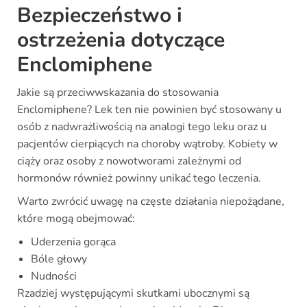
Bezpieczeństwo i
ostrzeżenia dotyczące
Enclomiphene
Jakie są przeciwwskazania do stosowania
Enclomiphene? Lek ten nie powinien być stosowany u
osób z nadwrażliwością na analogi tego leku oraz u
pacjentów cierpiących na choroby wątroby. Kobiety w
ciąży oraz osoby z nowotworami zależnymi od
hormonów również powinny unikać tego leczenia.
Warto zwrócić uwagę na częste działania niepożądane,
które mogą obejmować:
Uderzenia gorąca
Bóle głowy
Nudności
Rzadziej występującymi skutkami ubocznymi są