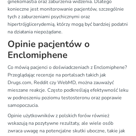
ginekomastia oraz zaburzenia widzenia. Dlatego
konieczne jest monitorowanie pacjentów, szczególnie
tych z zaburzeniami psychicznymi oraz
hipertrójglicerydemią, którzy mogą być bardziej podatni
na działania niepożądane.
Opinie pacjentów o
Enclomiphene
Co mówią pacjenci o doświadczeniach z Enclomiphene?
Przeglądając recenzje na portalsach takich jak
Drugs.com, Reddit czy WebMD, można zauważyć
mieszane reakcje. Często podkreślają efektywność leku
w podnoszeniu poziomu testosteronu oraz poprawie
samopoczucia.
Opinie użytkowników z polskich forów również
wskazują na pozytywne rezultaty, ale wiele osób
zwraca uwagę na potencjalne skutki uboczne, takie jak