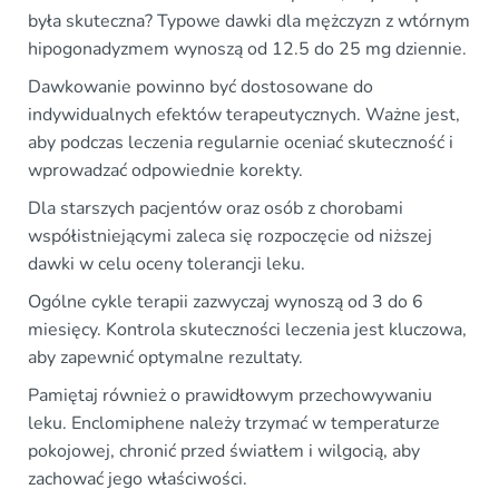
była skuteczna? Typowe dawki dla mężczyzn z wtórnym
hipogonadyzmem wynoszą od 12.5 do 25 mg dziennie.
Dawkowanie powinno być dostosowane do
indywidualnych efektów terapeutycznych. Ważne jest,
aby podczas leczenia regularnie oceniać skuteczność i
wprowadzać odpowiednie korekty.
Dla starszych pacjentów oraz osób z chorobami
współistniejącymi zaleca się rozpoczęcie od niższej
dawki w celu oceny tolerancji leku.
Ogólne cykle terapii zazwyczaj wynoszą od 3 do 6
miesięcy. Kontrola skuteczności leczenia jest kluczowa,
aby zapewnić optymalne rezultaty.
Pamiętaj również o prawidłowym przechowywaniu
leku. Enclomiphene należy trzymać w temperaturze
pokojowej, chronić przed światłem i wilgocią, aby
zachować jego właściwości.