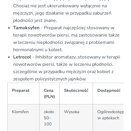
Chociaż nie jest ukierunkowany wyłącznie na
mężczyzn, jego działanie w przypadku zaburzeń
płodności jest znane.
Tamoksyfen
- Preparat najczęściej stosowany w
terapii nowotworów piersi, ma zastosowanie także
w leczeniu niepłodności związanej z problemami
hormonalnymi u kobiet.
Letrozol
- Inhibitor aromatazy, stosowany w terapii
nowotworów piersi, także w leczeniu płodności,
szczególnie w przypadku mężczyzn oraz kobiet z
zespołem policystycznych jajników.
Preparat
Cena
Skuteczność
Dostępność
(PLN)
Klomifen
około
Wysoka
Ogólnodostępny
50-
w aptekach
100