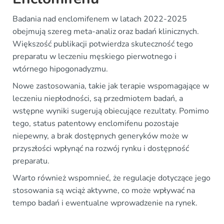
Badania nad enclomifenem w latach 2022-2025
obejmują szereg meta-analiz oraz badań klinicznych.
Większość publikacji potwierdza skuteczność tego
preparatu w leczeniu męskiego pierwotnego i
wtórnego hipogonadyzmu.
Nowe zastosowania, takie jak terapie wspomagające w
leczeniu niepłodności, są przedmiotem badań, a
wstępne wyniki sugerują obiecujące rezultaty. Pomimo
tego, status patentowy enclomifenu pozostaje
niepewny, a brak dostępnych generyków może w
przyszłości wpłynąć na rozwój rynku i dostępność
preparatu.
Warto również wspomnieć, że regulacje dotyczące jego
stosowania są wciąż aktywne, co może wpływać na
tempo badań i ewentualne wprowadzenie na rynek.