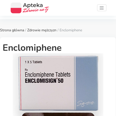
Strona główna
/
Zdrowie mężczyzn
/ Enclomiphene
Enclomiphene