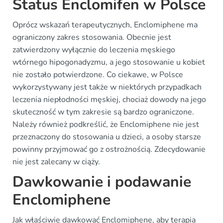
Status Enclomifen w Polsce
Oprócz wskazań terapeutycznych, Enclomiphene ma
ograniczony zakres stosowania. Obecnie jest
zatwierdzony wyłącznie do leczenia męskiego
wtórnego hipogonadyzmu, a jego stosowanie u kobiet
nie zostało potwierdzone. Co ciekawe, w Polsce
wykorzystywany jest także w niektórych przypadkach
leczenia niepłodności męskiej, chociaż dowody na jego
skuteczność w tym zakresie są bardzo ograniczone.
Należy również podkreślić, że Enclomiphene nie jest
przeznaczony do stosowania u dzieci, a osoby starsze
powinny przyjmować go z ostrożnością. Zdecydowanie
nie jest zalecany w ciąży.
Dawkowanie i podawanie
Enclomiphene
Jak właściwie dawkować Enclomiphene, aby terapia