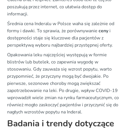
poszukują przez internet, co ułatwia dostęp do
informacji.
Średnia cena Inderalu w Polsce waha się zależnie od
formy i dawki. To sprawia, że porównywanie
ceny
i
dostępności staje się kluczowe dla pacjentów z
perspektywą wyboru najbardziej przystępnej oferty.
Opakowania leku najczęściej występują w formie
blistrów lub butelek, co zapewnia wygodę w
stosowaniu. Gdy zauważa się wzrost popytu, warto
przypomnieć, że przyczyny mogą być dwojakie. Po
pierwsze, sezonowe choroby mogą zwiększać
zapotrzebowanie na leki. Po drugie, wpływ COVID-19
wprowadził wiele zmian na rynku farmaceutycznym, co
również mogło zaskoczyć pacjentów i przyczynić się do
nagłych wzrostów popytu na Inderal.
Badania i trendy dotyczące