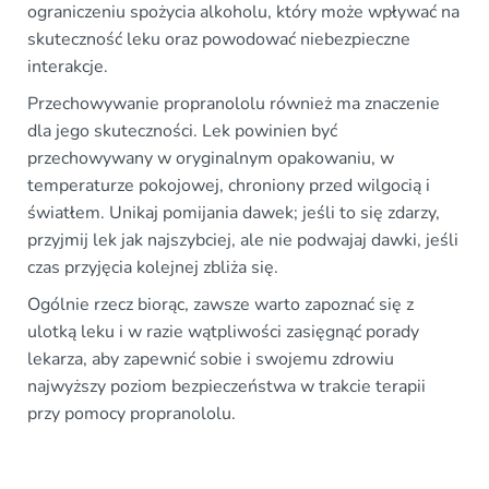
ograniczeniu spożycia alkoholu, który może wpływać na
skuteczność leku oraz powodować niebezpieczne
interakcje.
Przechowywanie propranololu również ma znaczenie
dla jego skuteczności. Lek powinien być
przechowywany w oryginalnym opakowaniu, w
temperaturze pokojowej, chroniony przed wilgocią i
światłem. Unikaj pomijania dawek; jeśli to się zdarzy,
przyjmij lek jak najszybciej, ale nie podwajaj dawki, jeśli
czas przyjęcia kolejnej zbliża się.
Ogólnie rzecz biorąc, zawsze warto zapoznać się z
ulotką leku i w razie wątpliwości zasięgnąć porady
lekarza, aby zapewnić sobie i swojemu zdrowiu
najwyższy poziom bezpieczeństwa w trakcie terapii
przy pomocy propranololu.