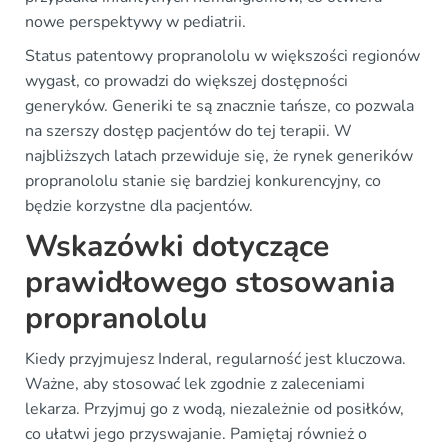
nowe perspektywy w pediatrii.
Status patentowy propranololu w większości regionów
wygasł, co prowadzi do większej dostępności
generyków. Generiki te są znacznie tańsze, co pozwala
na szerszy dostęp pacjentów do tej terapii. W
najbliższych latach przewiduje się, że rynek generików
propranololu stanie się bardziej konkurencyjny, co
będzie korzystne dla pacjentów.
Wskazówki dotyczące
prawidłowego stosowania
propranololu
Kiedy przyjmujesz Inderal, regularność jest kluczowa.
Ważne, aby stosować lek zgodnie z zaleceniami
lekarza. Przyjmuj go z wodą, niezależnie od posiłków,
co ułatwi jego przyswajanie. Pamiętaj również o