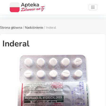
Strona główna
/
Nadciśnienie
/ Inderal
Inderal