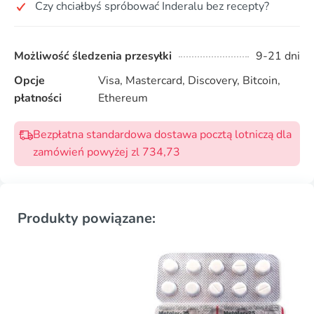
Czy chciałbyś spróbować Inderalu bez recepty?
Możliwość śledzenia przesyłki
9-21 dni
Opcje
Visa, Mastercard, Discovery, Bitcoin,
płatności
Ethereum
Bezpłatna standardowa dostawa pocztą lotniczą dla
zamówień powyżej zl 734,73
Produkty powiązane: