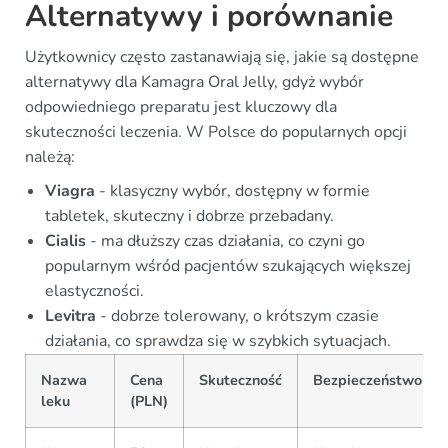
Alternatywy i porównanie
Użytkownicy często zastanawiają się, jakie są dostępne
alternatywy dla Kamagra Oral Jelly, gdyż wybór
odpowiedniego preparatu jest kluczowy dla
skuteczności leczenia. W Polsce do popularnych opcji
należą:
Viagra
- klasyczny wybór, dostępny w formie
tabletek, skuteczny i dobrze przebadany.
Cialis
- ma dłuższy czas działania, co czyni go
popularnym wśród pacjentów szukających większej
elastyczności.
Levitra
- dobrze tolerowany, o krótszym czasie
działania, co sprawdza się w szybkich sytuacjach.
Nazwa
Cena
Skuteczność
Bezpieczeństwo
leku
(PLN)