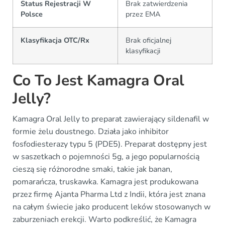
Status Rejestracji W
Brak zatwierdzenia
Polsce
przez EMA
Klasyfikacja OTC/Rx
Brak oficjalnej
klasyfikacji
Co To Jest Kamagra Oral
Jelly?
Kamagra Oral Jelly to preparat zawierający sildenafil w
formie żelu doustnego. Działa jako inhibitor
fosfodiesterazy typu 5 (PDE5). Preparat dostępny jest
w saszetkach o pojemności 5g, a jego popularnością
cieszą się różnorodne smaki, takie jak banan,
pomarańcza, truskawka. Kamagra jest produkowana
przez firmę Ajanta Pharma Ltd z Indii, która jest znana
na całym świecie jako producent leków stosowanych w
zaburzeniach erekcji. Warto podkreślić, że Kamagra