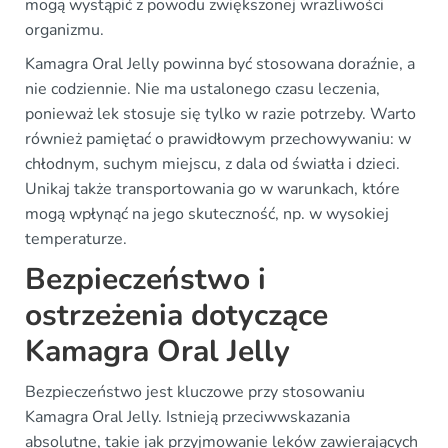
mogą wystąpić z powodu zwiększonej wrażliwości
organizmu.
Kamagra Oral Jelly powinna być stosowana doraźnie, a
nie codziennie. Nie ma ustalonego czasu leczenia,
ponieważ lek stosuje się tylko w razie potrzeby. Warto
również pamiętać o prawidłowym przechowywaniu: w
chłodnym, suchym miejscu, z dala od światła i dzieci.
Unikaj także transportowania go w warunkach, które
mogą wpłynąć na jego skuteczność, np. w wysokiej
temperaturze.
Bezpieczeństwo i
ostrzeżenia dotyczące
Kamagra Oral Jelly
Bezpieczeństwo jest kluczowe przy stosowaniu
Kamagra Oral Jelly. Istnieją przeciwwskazania
absolutne, takie jak przyjmowanie leków zawierających