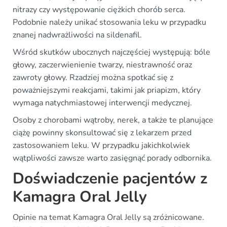
nitrazy czy występowanie ciężkich chorób serca.
Podobnie należy unikać stosowania leku w przypadku
znanej nadwrażliwości na sildenafil.
Wśród skutków ubocznych najczęściej występują: bóle
głowy, zaczerwienienie twarzy, niestrawność oraz
zawroty głowy. Rzadziej można spotkać się z
poważniejszymi reakcjami, takimi jak priapizm, który
wymaga natychmiastowej interwencji medycznej.
Osoby z chorobami wątroby, nerek, a także te planujące
ciążę powinny skonsultować się z lekarzem przed
zastosowaniem leku. W przypadku jakichkolwiek
wątpliwości zawsze warto zasięgnąć porady odbornika.
Doświadczenie pacjentów z
Kamagra Oral Jelly
Opinie na temat Kamagra Oral Jelly są zróżnicowane.