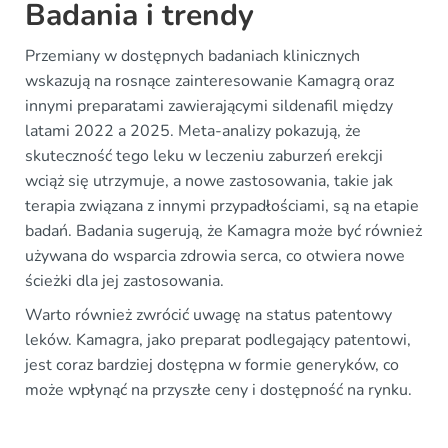
Badania i trendy
Przemiany w dostępnych badaniach klinicznych
wskazują na rosnące zainteresowanie Kamagrą oraz
innymi preparatami zawierającymi sildenafil między
latami 2022 a 2025. Meta-analizy pokazują, że
skuteczność tego leku w leczeniu zaburzeń erekcji
wciąż się utrzymuje, a nowe zastosowania, takie jak
terapia związana z innymi przypadłościami, są na etapie
badań. Badania sugerują, że Kamagra może być również
używana do wsparcia zdrowia serca, co otwiera nowe
ścieżki dla jej zastosowania.
Warto również zwrócić uwagę na status patentowy
leków. Kamagra, jako preparat podlegający patentowi,
jest coraz bardziej dostępna w formie generyków, co
może wpłynąć na przyszłe ceny i dostępność na rynku.