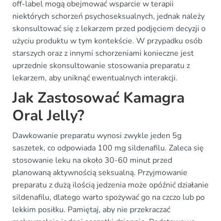
off-label mogą obejmować wsparcie w terapii
niektórych schorzeń psychoseksualnych, jednak należy
skonsultować się z lekarzem przed podjęciem decyzji o
użyciu produktu w tym kontekście. W przypadku osób
starszych oraz z innymi schorzeniami konieczne jest
uprzednie skonsultowanie stosowania preparatu z
lekarzem, aby uniknąć ewentualnych interakcji.
Jak Zastosować Kamagra
Oral Jelly?
Dawkowanie preparatu wynosi zwykle jeden 5g
saszetek, co odpowiada 100 mg sildenafilu. Zaleca się
stosowanie leku na około 30-60 minut przed
planowaną aktywnością seksualną. Przyjmowanie
preparatu z dużą ilością jedzenia może opóźnić działanie
sildenafilu, dlatego warto spożywać go na czczo lub po
lekkim posiłku. Pamiętaj, aby nie przekraczać