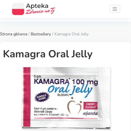
Strona główna
/
Bestsellery
/ Kamagra Oral Jelly
Kamagra Oral Jelly