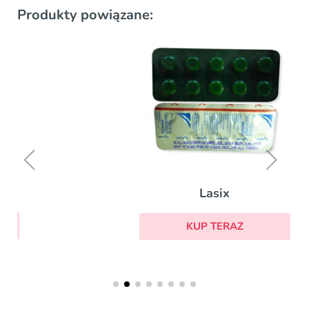
Produkty powiązane:
Lasix
KUP TERAZ