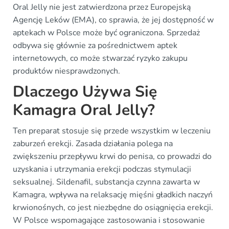
Oral Jelly nie jest zatwierdzona przez Europejską
Agencję Leków (EMA), co sprawia, że jej dostępność w
aptekach w Polsce może być ograniczona. Sprzedaż
odbywa się głównie za pośrednictwem aptek
internetowych, co może stwarzać ryzyko zakupu
produktów niesprawdzonych.
Dlaczego Używa Się
Kamagra Oral Jelly?
Ten preparat stosuje się przede wszystkim w leczeniu
zaburzeń erekcji. Zasada działania polega na
zwiększeniu przepływu krwi do penisa, co prowadzi do
uzyskania i utrzymania erekcji podczas stymulacji
seksualnej. Sildenafil, substancja czynna zawarta w
Kamagra, wpływa na relaksację mięśni gładkich naczyń
krwionośnych, co jest niezbędne do osiągnięcia erekcji.
W Polsce wspomagające zastosowania i stosowanie