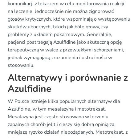
komunikacji z lekarzem w celu monitorowania reakcji
na leczenie. Jednocześnie nie można zignorować
głosów krytycznych, które wspominają o występowaniu
skutków ubocznych, takich jak bóle głowy, czy
problemy z układem pokarmowym. Generalnie,
pacjenci postrzegają Azulfidine jako skuteczną opcję
terapeutyczną w walce z przewlekłymi schorzeniami,
jednak wymagającą zrozumienia i ostrożności w
stosowaniu.
Alternatywy i porównanie z
Azulfidine
W Polsce istnieje kilka popularnych alternatyw dla
Azulfidine, w tym mesalazyna i metotreksat.
Mesalazyna jest często stosowana w leczeniu
zapalnych chorób jelit i cieszy się dobrą opinią za
mniejsze ryzyko działań niepożądanych. Metotreksat, z