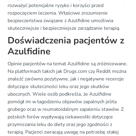
rozważyć potencjalne ryzyko i korzyści przed
rozpoczęciem leczenia. Właściwe zrozumienie
bezpieczeństwa związane z Azulfidine umożliwia
skuteczniejsze i bezpieczniejsze zarządzanie terapią.
Doświadczenia pacjentów z
Azulfidine
Opinie pacjentów na temat Azulfidine są zróżnicowane.
Na platformach takich jak Drugs.com czy Reddit można
znaleźć zarówno pozytywne, jak i negatywne recenzje
dotyczące skuteczności leku oraz jego skutków
ubocznych. Wiele osób podkreśla, że Azulfidine
pomógł im w łagodzeniu objawów zapalnych jelita
grubego oraz w reumatoidalnym zapaleniu stawów. Z
polskich forów wypływają ciekawostki dotyczące
przymiszania leku do diety oraz jego zgodności z
terapią. Pacjenci zwracają uwagę na potrzebę stałej