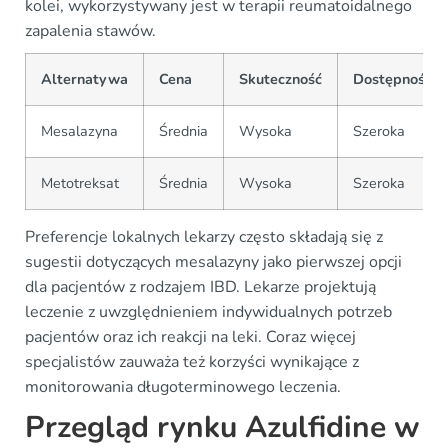
kolei, wykorzystywany jest w terapii reumatoidalnego
zapalenia stawów.
Alternatywa
Cena
Skuteczność
Dostępność
Mesalazyna
Średnia
Wysoka
Szeroka
Metotreksat
Średnia
Wysoka
Szeroka
Preferencje lokalnych lekarzy często składają się z
sugestii dotyczących mesalazyny jako pierwszej opcji
dla pacjentów z rodzajem IBD. Lekarze projektują
leczenie z uwzględnieniem indywidualnych potrzeb
pacjentów oraz ich reakcji na leki. Coraz więcej
specjalistów zauważa też korzyści wynikające z
monitorowania długoterminowego leczenia.
Przegląd rynku Azulfidine w