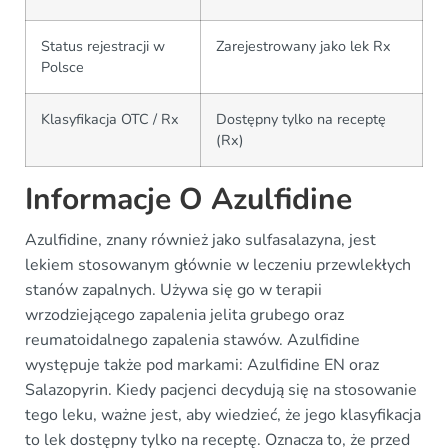
Status rejestracji w
Zarejestrowany jako lek Rx
Polsce
Klasyfikacja OTC / Rx
Dostępny tylko na receptę
(Rx)
Informacje O Azulfidine
Azulfidine, znany również jako sulfasalazyna, jest
lekiem stosowanym głównie w leczeniu przewlekłych
stanów zapalnych. Używa się go w terapii
wrzodziejącego zapalenia jelita grubego oraz
reumatoidalnego zapalenia stawów. Azulfidine
występuje także pod markami: Azulfidine EN oraz
Salazopyrin. Kiedy pacjenci decydują się na stosowanie
tego leku, ważne jest, aby wiedzieć, że jego klasyfikacja
to lek dostępny tylko na receptę. Oznacza to, że przed