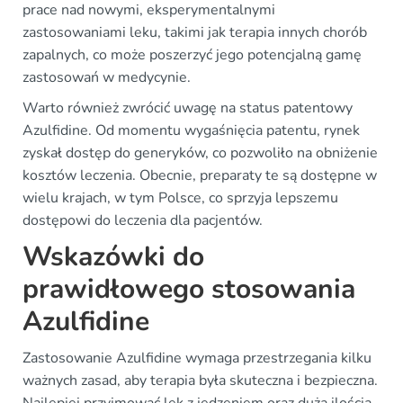
prace nad nowymi, eksperymentalnymi
zastosowaniami leku, takimi jak terapia innych chorób
zapalnych, co może poszerzyć jego potencjalną gamę
zastosowań w medycynie.
Warto również zwrócić uwagę na status patentowy
Azulfidine. Od momentu wygaśnięcia patentu, rynek
zyskał dostęp do generyków, co pozwoliło na obniżenie
kosztów leczenia. Obecnie, preparaty te są dostępne w
wielu krajach, w tym Polsce, co sprzyja lepszemu
dostępowi do leczenia dla pacjentów.
Wskazówki do
prawidłowego stosowania
Azulfidine
Zastosowanie Azulfidine wymaga przestrzegania kilku
ważnych zasad, aby terapia była skuteczna i bezpieczna.