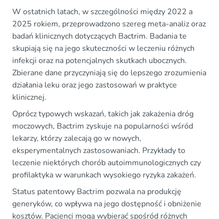
W ostatnich latach, w szczególności między 2022 a
2025 rokiem, przeprowadzono szereg meta-analiz oraz
badań klinicznych dotyczących Bactrim. Badania te
skupiają się na jego skuteczności w leczeniu różnych
infekcji oraz na potencjalnych skutkach ubocznych.
Zbierane dane przyczyniają się do lepszego zrozumienia
działania leku oraz jego zastosowań w praktyce
klinicznej.
Oprócz typowych wskazań, takich jak zakażenia dróg
moczowych, Bactrim zyskuje na popularności wśród
lekarzy, którzy zalecają go w nowych,
eksperymentalnych zastosowaniach. Przykłady to
leczenie niektórych chorób autoimmunologicznych czy
profilaktyka w warunkach wysokiego ryzyka zakażeń.
Status patentowy Bactrim pozwala na produkcję
generyków, co wpływa na jego dostępność i obniżenie
kosztów. Pacjenci mogą wybierać spośród różnych