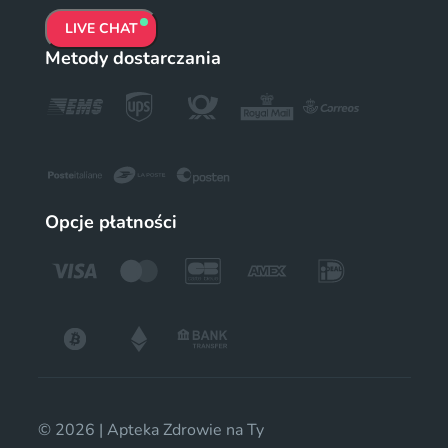
LIVE CHAT
Metody dostarczania
Opcje płatności
© 2026 | Apteka Zdrowie na Ty