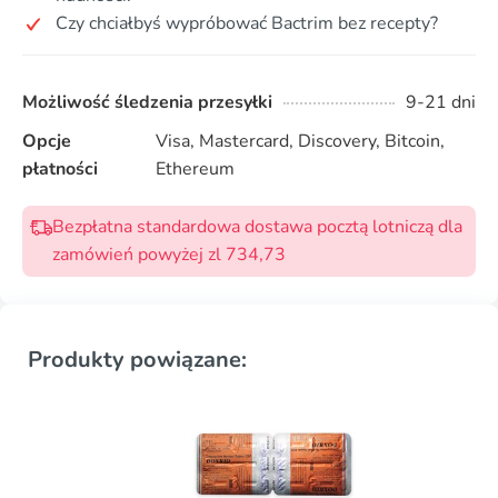
Czy chciałbyś wypróbować Bactrim bez recepty?
Możliwość śledzenia przesyłki
9-21 dni
Opcje
Visa, Mastercard, Discovery, Bitcoin,
płatności
Ethereum
Bezpłatna standardowa dostawa pocztą lotniczą dla
zamówień powyżej zl 734,73
Produkty powiązane: