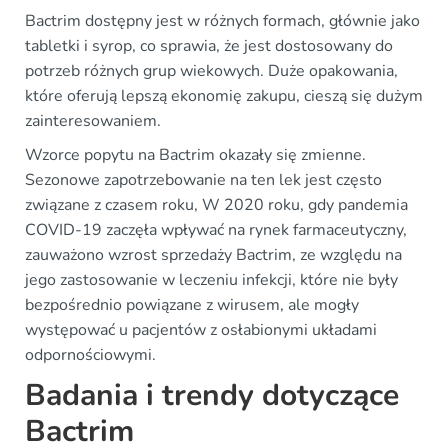
Bactrim dostępny jest w różnych formach, głównie jako
tabletki i syrop, co sprawia, że jest dostosowany do
potrzeb różnych grup wiekowych. Duże opakowania,
które oferują lepszą ekonomię zakupu, cieszą się dużym
zainteresowaniem.
Wzorce popytu na Bactrim okazały się zmienne.
Sezonowe zapotrzebowanie na ten lek jest często
związane z czasem roku, W 2020 roku, gdy pandemia
COVID-19 zaczęła wpływać na rynek farmaceutyczny,
zauważono wzrost sprzedaży Bactrim, ze względu na
jego zastosowanie w leczeniu infekcji, które nie były
bezpośrednio powiązane z wirusem, ale mogły
występować u pacjentów z osłabionymi układami
odpornościowymi.
Badania i trendy dotyczące
Bactrim