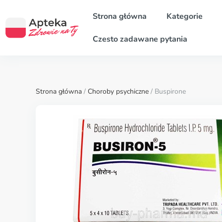
Strona główna
Kategorie
Czesto zadawane pytania
Strona główna
/
Choroby psychiczne
/ Buspirone