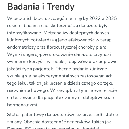
Badania i Trendy
W ostatnich latach, szczególnie między 2022 a 2025
rokiem, badania nad skutecznością danazolu były
intensyfikowane. Metaanalizy dostępnych danych
klinicznych potwierdzają jego efektywność w terapii
endometriozy oraz fibrocystycznej choroby piersi.
Wyniki sugerują, że stosowanie danazolu przynosi
wymierne korzyści w redukcji objawów oraz poprawie
jakości życia pacjentek. Obecne badania kliniczne
skupiają się na eksperymentalnych zastosowaniach
tego leku, takich jak leczenie dziedzicznego obrzęku
naczynioruchowego. W zawiązku z tym, nowe terapie
są testowane dla pacjentek z innymi dolegliwościami
hormonalnymi.
Status patentowy danazolu również przeszedł istotne
zmiany. Obecnie dostępność generyków, takich jak