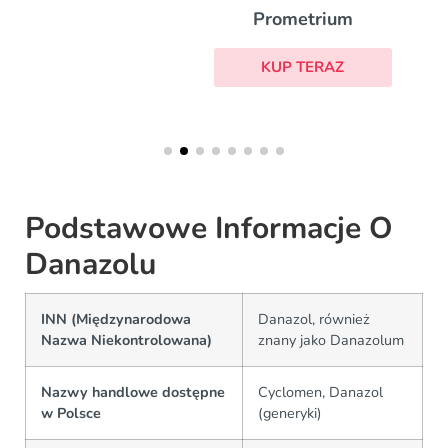
Prometrium
KUP TERAZ
Podstawowe Informacje O
Danazolu
INN (Międzynarodowa
Danazol, również
Nazwa Niekontrolowana)
znany jako Danazolum
Nazwy handlowe dostępne
Cyclomen, Danazol
w Polsce
(generyki)