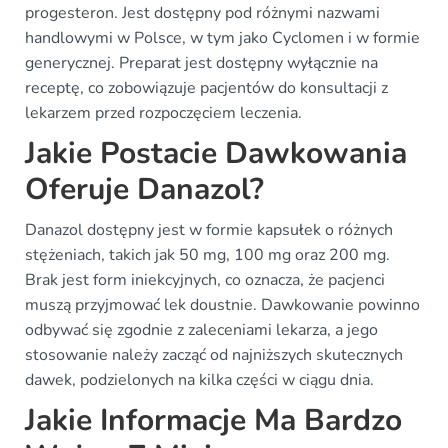
progesteron. Jest dostępny pod różnymi nazwami
handlowymi w Polsce, w tym jako Cyclomen i w formie
generycznej. Preparat jest dostępny wyłącznie na
receptę, co zobowiązuje pacjentów do konsultacji z
lekarzem przed rozpoczęciem leczenia.
Jakie Postacie Dawkowania
Oferuje Danazol?
Danazol dostępny jest w formie kapsułek o różnych
stężeniach, takich jak 50 mg, 100 mg oraz 200 mg.
Brak jest form iniekcyjnych, co oznacza, że pacjenci
muszą przyjmować lek doustnie. Dawkowanie powinno
odbywać się zgodnie z zaleceniami lekarza, a jego
stosowanie należy zacząć od najniższych skutecznych
dawek, podzielonych na kilka części w ciągu dnia.
Jakie Informacje Ma Bardzo