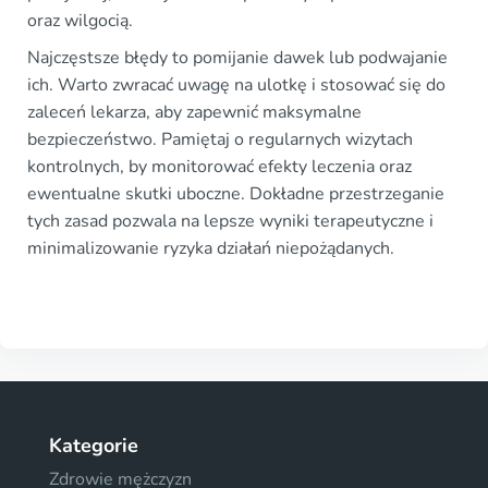
oraz wilgocią.
Najczęstsze błędy to pomijanie dawek lub podwajanie
ich. Warto zwracać uwagę na ulotkę i stosować się do
zaleceń lekarza, aby zapewnić maksymalne
bezpieczeństwo. Pamiętaj o regularnych wizytach
kontrolnych, by monitorować efekty leczenia oraz
ewentualne skutki uboczne. Dokładne przestrzeganie
tych zasad pozwala na lepsze wyniki terapeutyczne i
minimalizowanie ryzyka działań niepożądanych.
Kategorie
Zdrowie mężczyzn