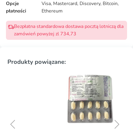
Opcje
Visa, Mastercard, Discovery, Bitcoin,
płatności
Ethereum
Bezpłatna standardowa dostawa pocztą lotniczą dla
zamówień powyżej zl 734,73
Produkty powiązane: