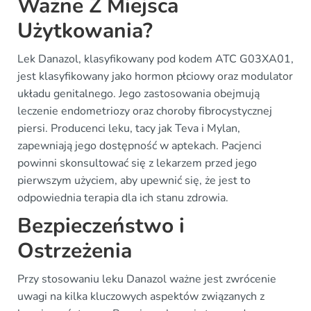
Ważne Z Miejsca
Użytkowania?
Lek Danazol, klasyfikowany pod kodem ATC G03XA01,
jest klasyfikowany jako hormon płciowy oraz modulator
układu genitalnego. Jego zastosowania obejmują
leczenie endometriozy oraz choroby fibrocystycznej
piersi. Producenci leku, tacy jak Teva i Mylan,
zapewniają jego dostępność w aptekach. Pacjenci
powinni skonsultować się z lekarzem przed jego
pierwszym użyciem, aby upewnić się, że jest to
odpowiednia terapia dla ich stanu zdrowia.
Bezpieczeństwo i
Ostrzeżenia
Przy stosowaniu leku Danazol ważne jest zwrócenie
uwagi na kilka kluczowych aspektów związanych z