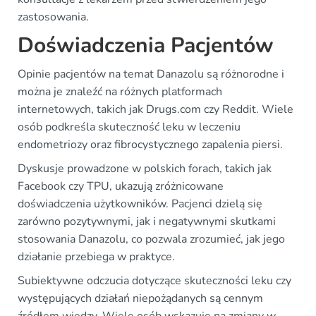
zastosowania.
Doświadczenia Pacjentów
Opinie pacjentów na temat Danazolu są różnorodne i
można je znaleźć na różnych platformach
internetowych, takich jak Drugs.com czy Reddit. Wiele
osób podkreśla skuteczność leku w leczeniu
endometriozy oraz fibrocystycznego zapalenia piersi.
Dyskusje prowadzone w polskich forach, takich jak
Facebook czy TPU, ukazują zróżnicowane
doświadczenia użytkowników. Pacjenci dzielą się
zarówno pozytywnymi, jak i negatywnymi skutkami
stosowania Danazolu, co pozwala zrozumieć, jak jego
działanie przebiega w praktyce.
Subiektywne odczucia dotyczące skuteczności leku czy
występujących działań niepożądanych są cennym