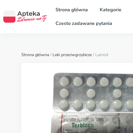
Strona główna
Kategorie
Czesto zadawane pytania
Strona główna
/
Leki przeciwgrzybicze
/ Lamisil