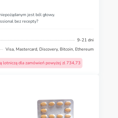
niepożądanym jest ból głowy.
ssional bez recepty?
9-21 dni
Visa, Mastercard, Discovery, Bitcoin, Ethereum
 lotniczą dla zamówień powyżej zl 734,73