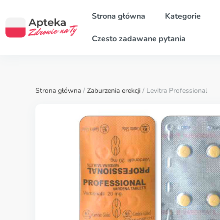
Strona główna
Kategorie
Czesto zadawane pytania
Strona główna
/
Zaburzenia erekcji
/ Levitra Professional