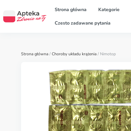
Strona główna
Kategorie
Czesto zadawane pytania
Strona główna
/
Choroby układu krążenia
/ Nimotop