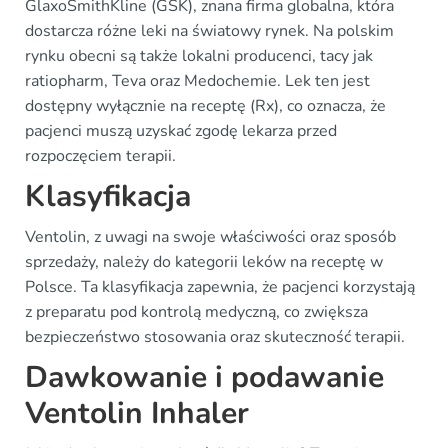
GlaxoSmithKline (GSK), znana firma globalna, która
dostarcza różne leki na światowy rynek. Na polskim
rynku obecni są także lokalni producenci, tacy jak
ratiopharm, Teva oraz Medochemie. Lek ten jest
dostępny wyłącznie na receptę (Rx), co oznacza, że
pacjenci muszą uzyskać zgodę lekarza przed
rozpoczęciem terapii.
Klasyfikacja
Ventolin, z uwagi na swoje właściwości oraz sposób
sprzedaży, należy do kategorii leków na receptę w
Polsce. Ta klasyfikacja zapewnia, że pacjenci korzystają
z preparatu pod kontrolą medyczną, co zwiększa
bezpieczeństwo stosowania oraz skuteczność terapii.
Dawkowanie i podawanie
Ventolin Inhaler