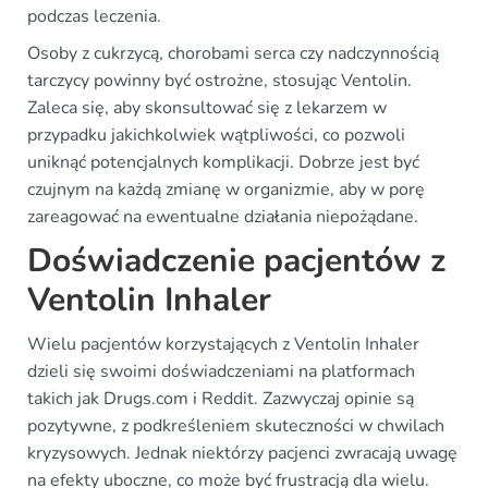
podczas leczenia.
Osoby z cukrzycą, chorobami serca czy nadczynnością
tarczycy powinny być ostrożne, stosując Ventolin.
Zaleca się, aby skonsultować się z lekarzem w
przypadku jakichkolwiek wątpliwości, co pozwoli
uniknąć potencjalnych komplikacji. Dobrze jest być
czujnym na każdą zmianę w organizmie, aby w porę
zareagować na ewentualne działania niepożądane.
Doświadczenie pacjentów z
Ventolin Inhaler
Wielu pacjentów korzystających z Ventolin Inhaler
dzieli się swoimi doświadczeniami na platformach
takich jak Drugs.com i Reddit. Zazwyczaj opinie są
pozytywne, z podkreśleniem skuteczności w chwilach
kryzysowych. Jednak niektórzy pacjenci zwracają uwagę
na efekty uboczne, co może być frustracją dla wielu.