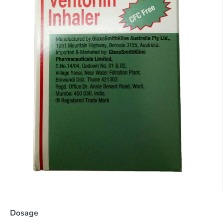
Dosage