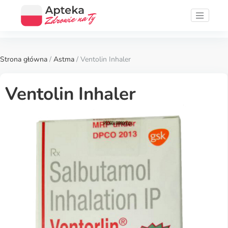
Strona główna
/
Astma
/ Ventolin Inhaler
Ventolin Inhaler