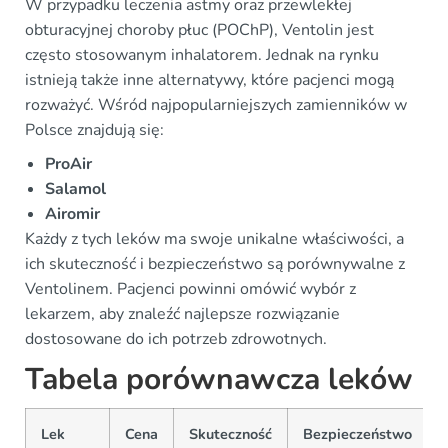
W przypadku leczenia astmy oraz przewlekłej
obturacyjnej choroby płuc (POChP), Ventolin jest
często stosowanym inhalatorem. Jednak na rynku
istnieją także inne alternatywy, które pacjenci mogą
rozważyć. Wśród najpopularniejszych zamienników w
Polsce znajdują się:
ProAir
Salamol
Airomir
Każdy z tych leków ma swoje unikalne właściwości, a
ich skuteczność i bezpieczeństwo są porównywalne z
Ventolinem. Pacjenci powinni omówić wybór z
lekarzem, aby znaleźć najlepsze rozwiązanie
dostosowane do ich potrzeb zdrowotnych.
Tabela porównawcza leków
Lek
Cena
Skuteczność
Bezpieczeństwo