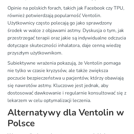
Opinie na polskich forach, takich jak Facebook czy TPU,
również potwierdzają popularność Ventolin.
Użytkownicy często polecają go jako sprawdzony
środek w walce z objawami astmy. Dyskusja o tym, jak
przestrzegać terapii oraz jakie są indywidualne odczucia
dotyczące skuteczności inhalatora, daje cenną wiedzę
przyszłym użytkownikom.
Subiektywne wrażenia pokazują, że Ventolin pomaga
nie tylko w czasie kryzysów, ale także zwiększa
poczucie bezpieczeństwa u pacjentów, którzy obawiają
się nawrotów astmy. Kluczowe jest jednak, aby
dostosować dawkowanie i regularnie konsultować się z
lekarzem w celu optymalizacji leczenia.
Alternatywy dla Ventolin w
Polsce