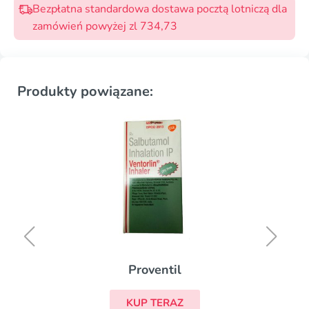
Bezpłatna standardowa dostawa pocztą lotniczą dla
zamówień powyżej zl 734,73
Produkty powiązane:
Proventil
KUP TERAZ