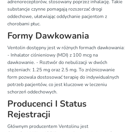
adrenoreceptorów, stosowany poprzez inhalację. Takie
substancje czynne pomagają rozszerzać drogi
oddechowe, ułatwiając oddychanie pacjentom z
chorobami płuc.
Formy Dawkowania
Ventolin dostępny jest w różnych formach dawkowania:
- Inhalator ciśnieniowy (MDI) z 100 mcg na
dawkowanie. - Roztwór do nebulizacji w dwóch
stężeniach: 1.25 mg oraz 2.5 mg. To zróżnicowanie
form pozwala dostosować terapię do indywidualnych
potrzeb pacjentów, co jest kluczowe w leczeniu
schorzeń oddechowych.
Producenci I Status
Rejestracji
Głównym producentem Ventolinu jest