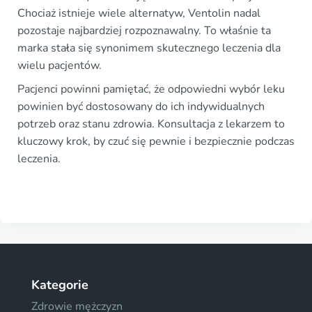
Chociaż istnieje wiele alternatyw, Ventolin nadal
pozostaje najbardziej rozpoznawalny. To właśnie ta
marka stała się synonimem skutecznego leczenia dla
wielu pacjentów.
Pacjenci powinni pamiętać, że odpowiedni wybór leku
powinien być dostosowany do ich indywidualnych
potrzeb oraz stanu zdrowia. Konsultacja z lekarzem to
kluczowy krok, by czuć się pewnie i bezpiecznie podczas
leczenia.
Kategorie
Zdrowie mężczyzn