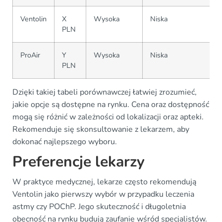
Ventolin
X
Wysoka
Niska
PLN
ProAir
Y
Wysoka
Niska
PLN
Dzięki takiej tabeli porównawczej łatwiej zrozumieć,
jakie opcje są dostępne na rynku. Cena oraz dostępność
mogą się różnić w zależności od lokalizacji oraz apteki.
Rekomenduje się skonsultowanie z lekarzem, aby
dokonać najlepszego wyboru.
Preferencje lekarzy
W praktyce medycznej, lekarze często rekomendują
Ventolin jako pierwszy wybór w przypadku leczenia
astmy czy POChP. Jego skuteczność i długoletnia
obecność na rynku budują zaufanie wśród specjalistów.