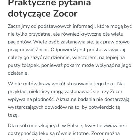
Praktyczne pytania
dotyczące Zocor
Zacznijmy od podstawowych informacji, które mogą być
nie tylko przydatne, ale również krytyczne dla wielu
pacjentów. Wiele osób zastanawia się, jak prawidłowo
przyjmować Zocor. Odpowiedź jest prosta: zazwyczaj
należy go zażyć raz dziennie, wieczorem, najlepiej na
pusty żołądek, ponieważ pokarm może wpłynąć na jego
działanie.
Wiele mitów krąży wokół stosowania tego leku. Na
przykład, niektórzy mogą zastanawiać się, czy Zocor
wpływa na płodność. Aktualne badania nie dostarczają
wystarczających dowodów na to, by potwierdzić tę
tezę.
Dla osób mieszkających w Polsce, kwestie związane z
dostępnością leku są równie istotne. Zocor można