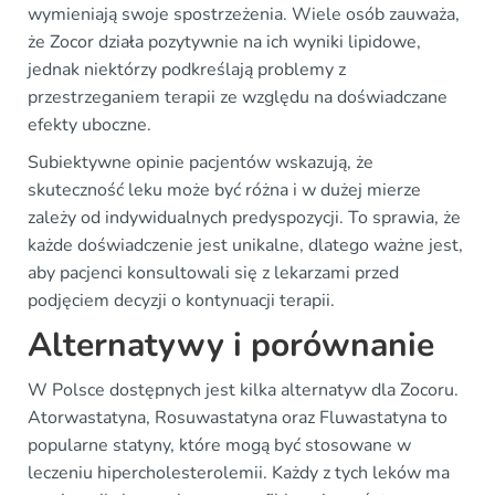
wymieniają swoje spostrzeżenia. Wiele osób zauważa,
że Zocor działa pozytywnie na ich wyniki lipidowe,
jednak niektórzy podkreślają problemy z
przestrzeganiem terapii ze względu na doświadczane
efekty uboczne.
Subiektywne opinie pacjentów wskazują, że
skuteczność leku może być różna i w dużej mierze
zależy od indywidualnych predyspozycji. To sprawia, że
każde doświadczenie jest unikalne, dlatego ważne jest,
aby pacjenci konsultowali się z lekarzami przed
podjęciem decyzji o kontynuacji terapii.
Alternatywy i porównanie
W Polsce dostępnych jest kilka alternatyw dla Zocoru.
Atorwastatyna, Rosuwastatyna oraz Fluwastatyna to
popularne statyny, które mogą być stosowane w
leczeniu hipercholesterolemii. Każdy z tych leków ma