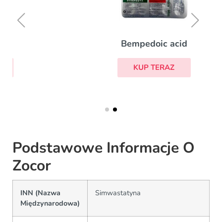
Bempedoic acid
KUP TERAZ
Podstawowe Informacje O
Zocor
INN (Nazwa
Simwastatyna
Międzynarodowa)