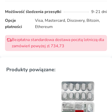
Możliwość śledzenia przesyłki
9-21 dni
Opcje
Visa, Mastercard, Discovery, Bitcoin,
płatności
Ethereum
Bezpłatna standardowa dostawa pocztą lotniczą dla
zamówień powyżej zl 734,73
Produkty powiązane: