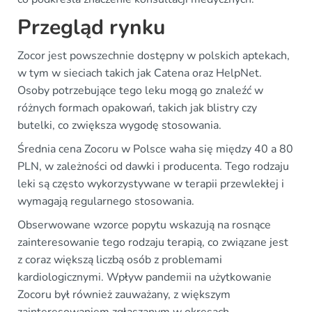
Przegląd rynku
Zocor jest powszechnie dostępny w polskich aptekach,
w tym w sieciach takich jak Catena oraz HelpNet.
Osoby potrzebujące tego leku mogą go znaleźć w
różnych formach opakowań, takich jak blistry czy
butelki, co zwiększa wygodę stosowania.
Średnia cena Zocoru w Polsce waha się między 40 a 80
PLN, w zależności od dawki i producenta. Tego rodzaju
leki są często wykorzystywane w terapii przewlekłej i
wymagają regularnego stosowania.
Obserwowane wzorce popytu wskazują na rosnące
zainteresowanie tego rodzaju terapią, co związane jest
z coraz większą liczbą osób z problemami
kardiologicznymi. Wpływ pandemii na użytkowanie
Zocoru był również zauważany, z większym