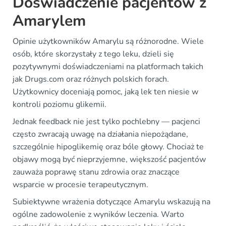
Doświadczenie pacjentów z
Amarylem
Opinie użytkowników Amarylu są różnorodne. Wiele
osób, które skorzystały z tego leku, dzieli się
pozytywnymi doświadczeniami na platformach takich
jak Drugs.com oraz różnych polskich forach.
Użytkownicy doceniają pomoc, jaką lek ten niesie w
kontroli poziomu glikemii.
Jednak feedback nie jest tylko pochlebny — pacjenci
często zwracają uwagę na działania niepożądane,
szczególnie hipoglikemię oraz bóle głowy. Chociaż te
objawy mogą być nieprzyjemne, większość pacjentów
zauważa poprawę stanu zdrowia oraz znaczące
wsparcie w procesie terapeutycznym.
Subiektywne wrażenia dotyczące Amarylu wskazują na
ogólne zadowolenie z wyników leczenia. Warto