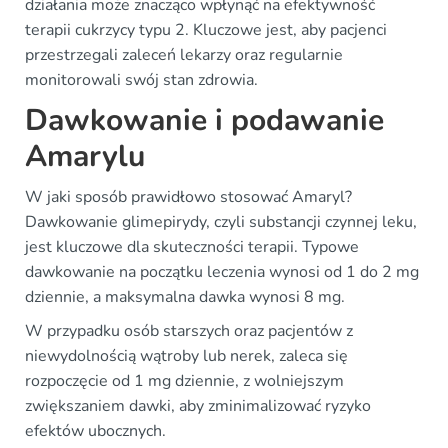
działania może znacząco wpłynąć na efektywność
terapii cukrzycy typu 2. Kluczowe jest, aby pacjenci
przestrzegali zaleceń lekarzy oraz regularnie
monitorowali swój stan zdrowia.
Dawkowanie i podawanie
Amarylu
W jaki sposób prawidłowo stosować Amaryl?
Dawkowanie glimepirydy, czyli substancji czynnej leku,
jest kluczowe dla skuteczności terapii. Typowe
dawkowanie na początku leczenia wynosi od 1 do 2 mg
dziennie, a maksymalna dawka wynosi 8 mg.
W przypadku osób starszych oraz pacjentów z
niewydolnością wątroby lub nerek, zaleca się
rozpoczęcie od 1 mg dziennie, z wolniejszym
zwiększaniem dawki, aby zminimalizować ryzyko
efektów ubocznych.