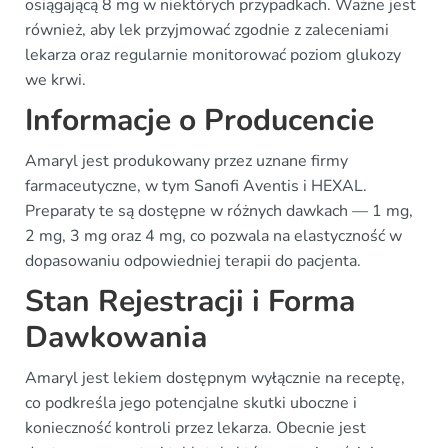
osiągającą 8 mg w niektórych przypadkach. Ważne jest
również, aby lek przyjmować zgodnie z zaleceniami
lekarza oraz regularnie monitorować poziom glukozy
we krwi.
Informacje o Producencie
Amaryl jest produkowany przez uznane firmy
farmaceutyczne, w tym Sanofi Aventis i HEXAL.
Preparaty te są dostępne w różnych dawkach — 1 mg,
2 mg, 3 mg oraz 4 mg, co pozwala na elastyczność w
dopasowaniu odpowiedniej terapii do pacjenta.
Stan Rejestracji i Forma
Dawkowania
Amaryl jest lekiem dostępnym wyłącznie na receptę,
co podkreśla jego potencjalne skutki uboczne i
konieczność kontroli przez lekarza. Obecnie jest