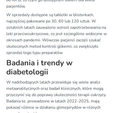
pacjentów.
W sprzedaży dostępne są tabletki w blisterkach,
najczęściej pakowane po 30, 60 lub 120 sztuk. W
ostatnich latach zauważono wzrost zapotrzebowania na
leki przeciwcukrzycowe, co jest szczególnie widoczne w
okresach pandemii. Wówczas pacjenci zaczęli szukać
skutecznych metod kontroli glikemii, co zwiększyło
sprzedaż tego typu preparatów.
Badania i trendy w
diabetologii
W nadchodzących latach przewiduje się wiele analiz
metaanalitycznych oraz badań klinicznych, które mogą
przyczynić się do poprawy skuteczności terapii cukrzycy.
Badania te, prowadzone w latach 2022-2025, mają
pokazać różnice w działaniu glimepirydów w różnych