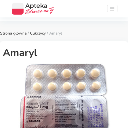
Strona główna
/
Cukrzycy
/ Amaryl
Amaryl