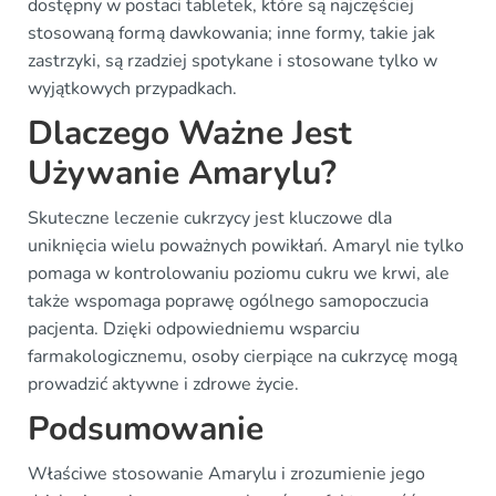
dostępny w postaci tabletek, które są najczęściej
stosowaną formą dawkowania; inne formy, takie jak
zastrzyki, są rzadziej spotykane i stosowane tylko w
wyjątkowych przypadkach.
Dlaczego Ważne Jest
Używanie Amarylu?
Skuteczne leczenie cukrzycy jest kluczowe dla
uniknięcia wielu poważnych powikłań. Amaryl nie tylko
pomaga w kontrolowaniu poziomu cukru we krwi, ale
także wspomaga poprawę ogólnego samopoczucia
pacjenta. Dzięki odpowiedniemu wsparciu
farmakologicznemu, osoby cierpiące na cukrzycę mogą
prowadzić aktywne i zdrowe życie.
Podsumowanie
Właściwe stosowanie Amarylu i zrozumienie jego