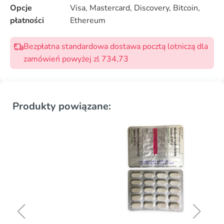
Opcje
Visa, Mastercard, Discovery, Bitcoin,
płatności
Ethereum
Bezpłatna standardowa dostawa pocztą lotniczą dla
zamówień powyżej zl 734,73
Produkty powiązane: