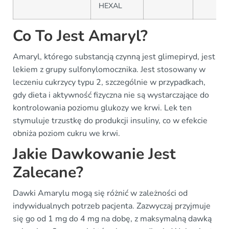
HEXAL
Co To Jest Amaryl?
Amaryl, którego substancją czynną jest glimepiryd, jest
lekiem z grupy sulfonylomocznika. Jest stosowany w
leczeniu cukrzycy typu 2, szczególnie w przypadkach,
gdy dieta i aktywność fizyczna nie są wystarczające do
kontrolowania poziomu glukozy we krwi. Lek ten
stymuluje trzustkę do produkcji insuliny, co w efekcie
obniża poziom cukru we krwi.
Jakie Dawkowanie Jest
Zalecane?
Dawki Amarylu mogą się różnić w zależności od
indywidualnych potrzeb pacjenta. Zazwyczaj przyjmuje
się go od 1 mg do 4 mg na dobę, z maksymalną dawką