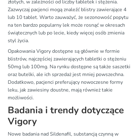
złotych, w zależności od liczby tabletek i stężenia.
Zazwyczaj pacjenci mogą znaleźć blistry zawierające 4
lub 10 tablet. Warto zauważyć, że sezonowość popytu
na ten bardzo popularny lek może rosnąć w okresach
świątecznych lub po lecie, kiedy więcej osób zmienia
styl życia.
Opakowania Vigory dostępne są głównie w formie
blistrów, najczęściej zawierających tabletki o stężeniu
50mg lub 100mg. Na rynku dostępne są także saszetki
oraz butelki, ale ich sprzedaż jest mniej powszechna.
Dodatkowo, pacjenci preferujący nowoczesne formy
leku, jak zawiesiny doustne, mają również takie
możliwości.
Badania i trendy dotyczące
Vigory
Nowe badania nad Sildenafil, substancją czynną w