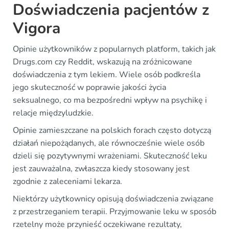
Doświadczenia pacjentów z
Vigora
Opinie użytkowników z popularnych platform, takich jak
Drugs.com czy Reddit, wskazują na zróżnicowane
doświadczenia z tym lekiem. Wiele osób podkreśla
jego skuteczność w poprawie jakości życia
seksualnego, co ma bezpośredni wpływ na psychikę i
relacje międzyludzkie.
Opinie zamieszczane na polskich forach często dotyczą
działań niepożądanych, ale równocześnie wiele osób
dzieli się pozytywnymi wrażeniami. Skuteczność leku
jest zauważalna, zwłaszcza kiedy stosowany jest
zgodnie z zaleceniami lekarza.
Niektórzy użytkownicy opisują doświadczenia związane
z przestrzeganiem terapii. Przyjmowanie leku w sposób
rzetelny może przynieść oczekiwane rezultaty,