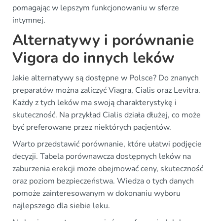
pomagając w lepszym funkcjonowaniu w sferze
intymnej.
Alternatywy i porównanie
Vigora do innych leków
Jakie alternatywy są dostępne w Polsce? Do znanych
preparatów można zaliczyć Viagra, Cialis oraz Levitra.
Każdy z tych leków ma swoją charakterystykę i
skuteczność. Na przykład Cialis działa dłużej, co może
być preferowane przez niektórych pacjentów.
Warto przedstawić porównanie, które ułatwi podjęcie
decyzji. Tabela porównawcza dostępnych leków na
zaburzenia erekcji może obejmować ceny, skuteczność
oraz poziom bezpieczeństwa. Wiedza o tych danych
pomoże zainteresowanym w dokonaniu wyboru
najlepszego dla siebie leku.