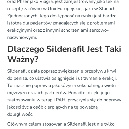
oraz Pfizer jako Viagra, jest zarejestrowany jako lek na
receptę zarówno w Unii Europejskiej, jak i w Stanach
Zjednoczonych. Jego dostępność na rynku jest bardzo
istotna dla pacjentów zmagających się z problemami
erekcyjnymi oraz z innymi schorzeniami sercowo-
naczyniowymi.
Dlaczego Sildenafil Jest Taki
Ważny?
Sildenafil działa poprzez zwiększenie przepływu krwi
do penisa, co ułatwia osiągnięcie i utrzymanie erekcji.
To znacznie poprawia jakość życia seksualnego wielu
mężczyzn oraz ich partnerów. Ponadto, dzięki jego
zastosowaniu w terapii PAH, przyczynia się do poprawy
jakości życia osób cierpiących na tę poważną
dolegliwość.
Głównym celem stosowania Sildenafil jest nie tylko