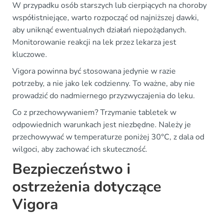
W przypadku osób starszych lub cierpiących na choroby
współistniejące, warto rozpocząć od najniższej dawki,
aby uniknąć ewentualnych działań niepożądanych.
Monitorowanie reakcji na lek przez lekarza jest
kluczowe.
Vigora powinna być stosowana jedynie w razie
potrzeby, a nie jako lek codzienny. To ważne, aby nie
prowadzić do nadmiernego przyzwyczajenia do leku.
Co z przechowywaniem? Trzymanie tabletek w
odpowiednich warunkach jest niezbędne. Należy je
przechowywać w temperaturze poniżej 30°C, z dala od
wilgoci, aby zachować ich skuteczność.
Bezpieczeństwo i
ostrzeżenia dotyczące
Vigora