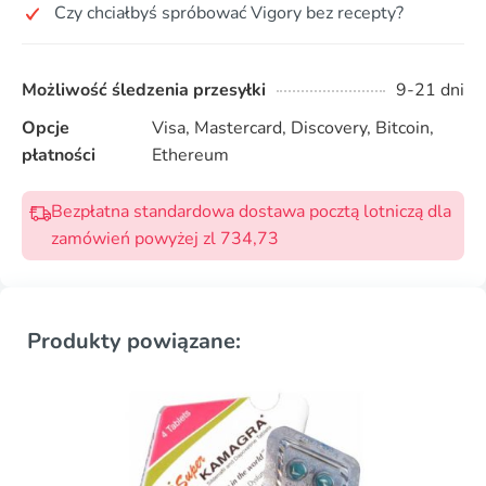
Czy chciałbyś spróbować Vigory bez recepty?
Możliwość śledzenia przesyłki
9-21 dni
Opcje
Visa, Mastercard, Discovery, Bitcoin,
płatności
Ethereum
Bezpłatna standardowa dostawa pocztą lotniczą dla
zamówień powyżej zl 734,73
Produkty powiązane: