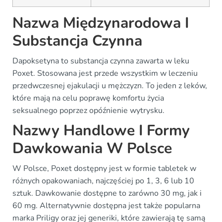
Nazwa Międzynarodowa I
Substancja Czynna
Dapoksetyna to substancja czynna zawarta w leku
Poxet. Stosowana jest przede wszystkim w leczeniu
przedwczesnej ejakulacji u mężczyzn. To jeden z leków,
które mają na celu poprawę komfortu życia
seksualnego poprzez opóźnienie wytrysku.
Nazwy Handlowe I Formy
Dawkowania W Polsce
W Polsce, Poxet dostępny jest w formie tabletek w
różnych opakowaniach, najczęściej po 1, 3, 6 lub 10
sztuk. Dawkowanie dostępne to zarówno 30 mg, jak i
60 mg. Alternatywnie dostępna jest także popularna
marka Priligy oraz jej generiki, które zawierają tę samą