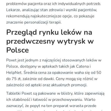
problemów pacjenta oraz ich indywidualnych potrzeb.
Lekarze, analizując stan zdrowia i wyniki pacjentów,
rekomendują najskuteczniejsze opcje, co pokazuje
znaczenie personalizacji terapii.
Przegląd rynku leków na
przedwczesny wytrysk w
Polsce
Poxet jest jednym z najczęściej stosowanych leków w
Polsce, dostępny w aptekach takich jak Catena i
HelpNet. Średnia cena za opakowanie waha się od 50
do 75 zł, zależnie od dawki. Ceny mogą się różnić w
zależności od apteki oraz aktualnych promocji.
Tabletki Poxet są pakowane w blistry, które zapewniają
ich stabilność i łatwość w przechowywaniu. Warto
zaznaczyć, że popyt na ten preparat wzrasta przede