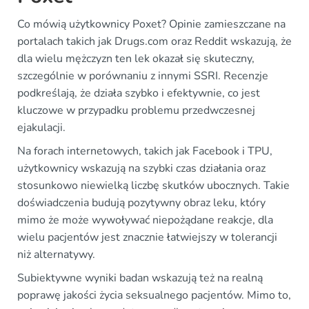
Co mówią użytkownicy Poxet? Opinie zamieszczane na
portalach takich jak Drugs.com oraz Reddit wskazują, że
dla wielu mężczyzn ten lek okazał się skuteczny,
szczególnie w porównaniu z innymi SSRI. Recenzje
podkreślają, że działa szybko i efektywnie, co jest
kluczowe w przypadku problemu przedwczesnej
ejakulacji.
Na forach internetowych, takich jak Facebook i TPU,
użytkownicy wskazują na szybki czas działania oraz
stosunkowo niewielką liczbę skutków ubocznych. Takie
doświadczenia budują pozytywny obraz leku, który
mimo że może wywoływać niepożądane reakcje, dla
wielu pacjentów jest znacznie łatwiejszy w tolerancji
niż alternatywy.
Subiektywne wyniki badan wskazują też na realną
poprawę jakości życia seksualnego pacjentów. Mimo to,