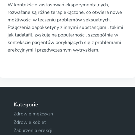
W kontekście zastosowań eksperymentalnych,
rozważane są różne terapie łączone, co otwiera nowe
możliwości w leczeniu problemów seksualnych.
Połączenia dapoksetyny z innymi substancjami, takimi
jak tadalafil, zyskują na popularności, szczególnie w
kontekście pacjentów borykających się z problemami
erekcyjnymi i przedwczesnym wytryskiem.
Kategorie
Zdrowie mężczyzn
Zdrowie kobiet
Zaburzenia erekcji