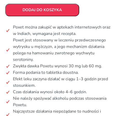
DODAJ DO KOSZYKA
Poxet można zakupić w aptekach internetowych oraz
w Indiach, wymagana jest recepta.
Poxet jest stosowany w leczeniu przedwczesnego
wytrysku u mężczyzn, a jego mechanizm działania
polega na hamowaniu zwrotnego wychwytu
serotoniny.
Zwykła dawka Poxetu wynosi 30 mg lub 60 mg.
Forma podania to tabletka doustna.
Efekt leku zaczyna działać w ciągu 1–3 godzin przed
stosunkiem.
Czas działania wynosi około 4–6 godzin.
Nie należy spożywać alkoholu podczas stosowania
Poxetu.
Najczęstsze działania niepożądane to nudności i