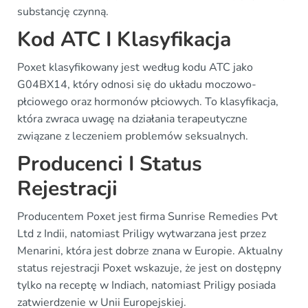
substancję czynną.
Kod ATC I Klasyfikacja
Poxet klasyfikowany jest według kodu ATC jako
G04BX14, który odnosi się do układu moczowo-
płciowego oraz hormonów płciowych. To klasyfikacja,
która zwraca uwagę na działania terapeutyczne
związane z leczeniem problemów seksualnych.
Producenci I Status
Rejestracji
Producentem Poxet jest firma Sunrise Remedies Pvt
Ltd z Indii, natomiast Priligy wytwarzana jest przez
Menarini, która jest dobrze znana w Europie. Aktualny
status rejestracji Poxet wskazuje, że jest on dostępny
tylko na receptę w Indiach, natomiast Priligy posiada
zatwierdzenie w Unii Europejskiej.