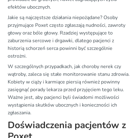
efektów ubocznych.
Jakie są najczęstsze działania niepożądane? Osoby
przyjmujące Poxet często zgłaszają nudności, zawroty
głowy oraz bóle głowy. Rzadziej występujące to
zaburzenia sercowe i drgawki, dlatego pacjenci z
historią schorzeń serca powinni być szczególnie
ostrożni.
W szczególnych przypadkach, jak choroby nerek czy
wątroby, zaleca się stałe monitorowanie stanu zdrowia.
Kobiety w ciąży i karmiące piersią również powinny
zasięgnąć porady lekarza przed przyjęciem tego leku.
Ważne jest, aby pacjenci byli świadomi możliwości
wystąpienia skutków ubocznych i konieczności ich
zgłaszania.
Doświadczenia pacjentów z
Poxet