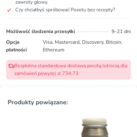
zawroty głowy.
Czy chciałbyś spróbować Poxetu bez recepty?
Możliwość śledzenia przesyłki
9-21 dni
Opcje
Visa, Mastercard, Discovery, Bitcoin,
płatności
Ethereum
Bezpłatna standardowa dostawa pocztą lotniczą dla
zamówień powyżej zl 734,73
Produkty powiązane: